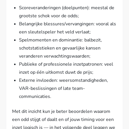
Scoreveranderingen (doelpunten): meestal de
grootste schok voor de odds;
Belangrijke blessures/vervangingen: vooral als
een sleutelspeler het veld verlaat;
Spelmomenten en dominantie: balbezit,
schotstatistieken en gevaarlijke kansen
veranderen verwachtingswaarden;
Publieke of professionele inzetpatronen: veel
inzet op één uitkomst duwt de prijs;
Externe invloeden: weersomstandigheden,
VAR-beslissingen of late team-
communicaties.
Met dit inzicht kun je beter beoordelen waarom
een odd stijgt of daalt en of jouw timing voor een
inzet logisch is — in het volgende deel leggen we