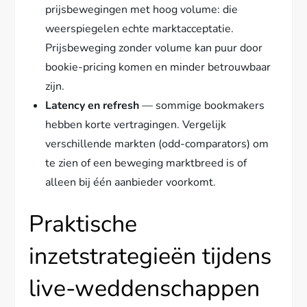
prijsbewegingen met hoog volume: die
weerspiegelen echte marktacceptatie.
Prijsbeweging zonder volume kan puur door
bookie-pricing komen en minder betrouwbaar
zijn.
Latency en refresh
— sommige bookmakers
hebben korte vertragingen. Vergelijk
verschillende markten (odd-comparators) om
te zien of een beweging marktbreed is of
alleen bij één aanbieder voorkomt.
Praktische
inzetstrategieën tijdens
live-weddenschappen