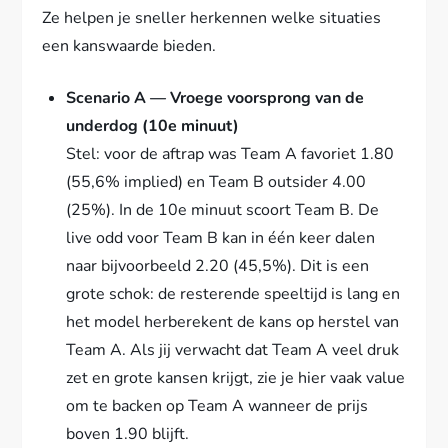
Ze helpen je sneller herkennen welke situaties
een kanswaarde bieden.
Scenario A — Vroege voorsprong van de
underdog (10e minuut)
Stel: voor de aftrap was Team A favoriet 1.80
(55,6% implied) en Team B outsider 4.00
(25%). In de 10e minuut scoort Team B. De
live odd voor Team B kan in één keer dalen
naar bijvoorbeeld 2.20 (45,5%). Dit is een
grote schok: de resterende speeltijd is lang en
het model herberekent de kans op herstel van
Team A. Als jij verwacht dat Team A veel druk
zet en grote kansen krijgt, zie je hier vaak value
om te backen op Team A wanneer de prijs
boven 1.90 blijft.