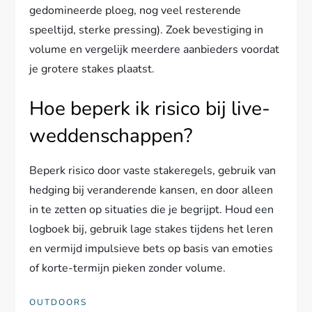
gedomineerde ploeg, nog veel resterende
speeltijd, sterke pressing). Zoek bevestiging in
volume en vergelijk meerdere aanbieders voordat
je grotere stakes plaatst.
Hoe beperk ik risico bij live-
weddenschappen?
Beperk risico door vaste stakeregels, gebruik van
hedging bij veranderende kansen, en door alleen
in te zetten op situaties die je begrijpt. Houd een
logboek bij, gebruik lage stakes tijdens het leren
en vermijd impulsieve bets op basis van emoties
of korte-termijn pieken zonder volume.
OUTDOORS