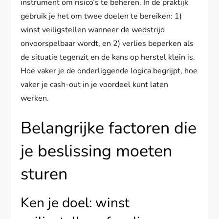
instrument om risico’s te beheren. In de praktijk
gebruik je het om twee doelen te bereiken: 1)
winst veiligstellen wanneer de wedstrijd
onvoorspelbaar wordt, en 2) verlies beperken als
de situatie tegenzit en de kans op herstel klein is.
Hoe vaker je de onderliggende logica begrijpt, hoe
vaker je cash-out in je voordeel kunt laten
werken.
Belangrijke factoren die
je beslissing moeten
sturen
Ken je doel: winst