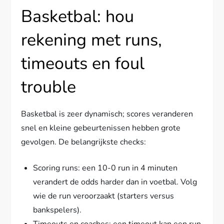
Basketbal: hou
rekening met runs,
timeouts en foul
trouble
Basketbal is zeer dynamisch; scores veranderen
snel en kleine gebeurtenissen hebben grote
gevolgen. De belangrijkste checks:
Scoring runs: een 10-0 run in 4 minuten
verandert de odds harder dan in voetbal. Volg
wie de run veroorzaakt (starters versus
bankspelers).