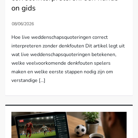
on gids
Hoe live weddenschapsquoteringen correct
interpreteren zonder denkfouten Dit artikel legt uit
wat live weddenschapsquoteringen betekenen,
welke veelvoorkomende denkfouten spelers
maken en welke eerste stappen nodig zijn om
verstandige […]