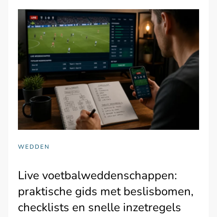
WEDDEN
Live voetbalweddenschappen:
praktische gids met beslisbomen,
checklists en snelle inzetregels