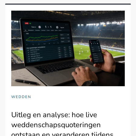
WEDDEN
Uitleg en analyse: hoe live
weddenschapsquoteringen
ontstaan en veranderen tijdens