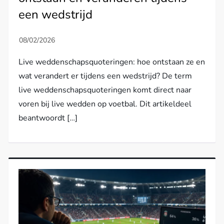
een wedstrijd
Live weddenschapsquoteringen: hoe ontstaan ze en
wat verandert er tijdens een wedstrijd? De term
live weddenschapsquoteringen komt direct naar
voren bij live wedden op voetbal. Dit artikeldeel
beantwoordt […]