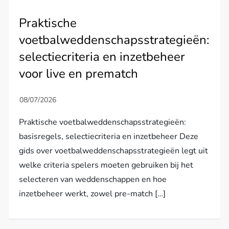
Praktische
voetbalweddenschapsstrategieën:
selectiecriteria en inzetbeheer
voor live en prematch
Praktische voetbalweddenschapsstrategieën:
basisregels, selectiecriteria en inzetbeheer Deze
gids over voetbalweddenschapsstrategieën legt uit
welke criteria spelers moeten gebruiken bij het
selecteren van weddenschappen en hoe
inzetbeheer werkt, zowel pre-match […]