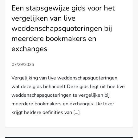
Een stapsgewijze gids voor het
vergelijken van live
weddenschapsquoteringen bij
meerdere bookmakers en
exchanges
Vergelijking van live weddenschapsquoteringen:
wat deze gids behandelt Deze gids legt uit hoe live
weddenschapsquoteringen te vergelijken bij
meerdere bookmakers en exchanges. De lezer
krijgt heldere definities van […]