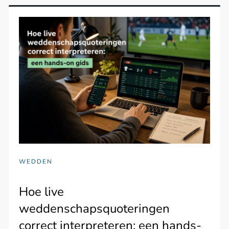
WEDDEN
Hoe live
weddenschapsquoteringen
correct interpreteren: een hands-