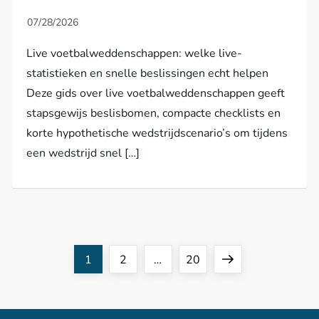
Live voetbalweddenschappen: welke live-
statistieken en snelle beslissingen echt helpen
Deze gids over live voetbalweddenschappen geeft
stapsgewijs beslisbomen, compacte checklists en
korte hypothetische wedstrijdscenario’s om tijdens
een wedstrijd snel […]
P
Page
Page
Page
Next
1
2
…
20
o
page