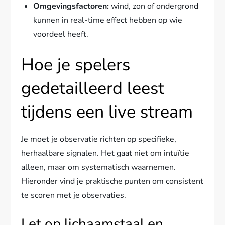
Omgevingsfactoren:
wind, zon of ondergrond
kunnen in real-time effect hebben op wie
voordeel heeft.
Hoe je spelers
gedetailleerd leest
tijdens een live stream
Je moet je observatie richten op specifieke,
herhaalbare signalen. Het gaat niet om intuïtie
alleen, maar om systematisch waarnemen.
Hieronder vind je praktische punten om consistent
te scoren met je observaties.
Let op lichaamstaal en