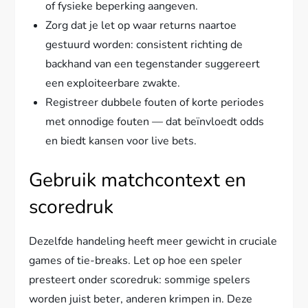
of fysieke beperking aangeven.
Zorg dat je let op waar returns naartoe
gestuurd worden: consistent richting de
backhand van een tegenstander suggereert
een exploiteerbare zwakte.
Registreer dubbele fouten of korte periodes
met onnodige fouten — dat beïnvloedt odds
en biedt kansen voor live bets.
Gebruik matchcontext en
scoredruk
Dezelfde handeling heeft meer gewicht in cruciale
games of tie-breaks. Let op hoe een speler
presteert onder scoredruk: sommige spelers
worden juist beter, anderen krimpen in. Deze