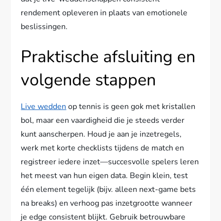
rendement opleveren in plaats van emotionele
beslissingen.
Praktische afsluiting en
volgende stappen
Live wedden
op tennis is geen gok met kristallen
bol, maar een vaardigheid die je steeds verder
kunt aanscherpen. Houd je aan je inzetregels,
werk met korte checklists tijdens de match en
registreer iedere inzet—succesvolle spelers leren
het meest van hun eigen data. Begin klein, test
één element tegelijk (bijv. alleen next-game bets
na breaks) en verhoog pas inzetgrootte wanneer
je edge consistent blijkt. Gebruik betrouwbare