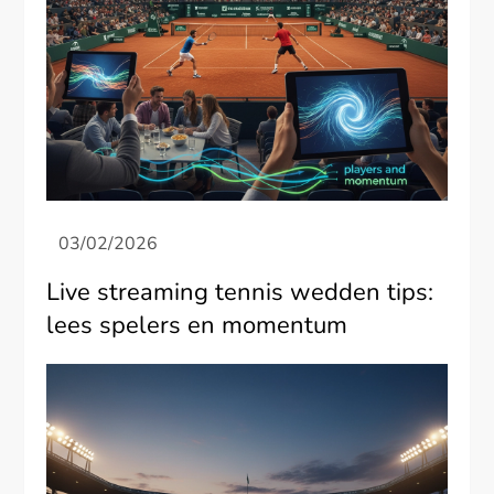
Live streaming tennis wedden tips:
lees spelers en momentum