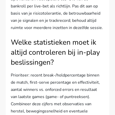
bankroll per live-bet als richtlijn. Pas dit aan op
basis van je risicotolerantie, de betrouwbaarheid
van je signalen en je trackrecord; behoud altijd
ruimte voor meerdere inzetten in dezelfde sessie.
Welke statistieken moet ik
altijd controleren bij in-play
beslissingen?
Prioriteer: recent break-/holdpercentage binnen
de match, first-serve percentage en effectiviteit,
aantal winners vs. onforced errors en resultaat
van laatste games (game- of puntreeksen).
Combineer deze cijfers met observaties van
herstel, bewegingssnelheid en eventuele