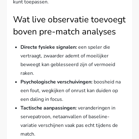
kunt toepassen.
Wat live observatie toevoegt
boven pre-match analyses
Directe fysieke signalen:
een speler die
vertraagt, zwaarder ademt of moeilijker
beweegt kan geblesseerd zijn of vermoeid
raken.
Psychologische verschuivingen:
boosheid na
een fout, wegkijken of onrust kan duiden op
een daling in focus.
Tactische aanpassingen:
veranderingen in
servepatroon, netaanvallen of baseline-
variatie verschijnen vaak pas echt tijdens de
match.