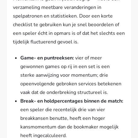
verzameling meetbare veranderingen in
spelpatronen en statistieken. Door een korte
checklist te gebruiken kun je snel beoordelen of
een speler écht in opmars is of dat het slechts een
tijdelijk fluctuerend gevoel is.
Game- en puntreeksen:
vier of meer
gewonnen games op rij in een set is een
sterke aanwijzing voor momentum; drie
opeenvolgende gebroken services betekenen
vaak dat de onderbreking structureel is.
Break- en holdpercentages binnen de match:
een speler die recentelijk drie van vier
breakkansen benutte, heeft een hoger
kansmomentum dan de bookmaker mogelijk
heeft ingecalculeerd.