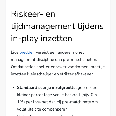
Riskeer- en
tijdmanagement tijdens
in-play inzetten
Live
wedden
vereist een andere money
management discipline dan pre-match spelen.
Omdat acties sneller en vaker voorkomen, moet je
inzetten kleinschaliger en strikter afbakenen.
Standaardiseer je inzetgrootte:
gebruik een
kleiner percentage van je bankroll (bijv. 0,5–
1%) per live-bet dan bij pre-match bets om
volatiliteit te compenseren.