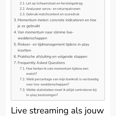
Let op lichaamstaal en herstelgedrag
Analyseer serve- en returnpatronen
Gebruik matchcontext en scoredruk
Momentum meten: concrete indicatoren en hoe
je ze gebruikt
Van momentum naar slimme live-
weddenschappen
Riskeer- en tijdmanagement tijdens in-play
inzetten
Praktische afsluiting en volgende stappen
Frequently Asked Questions
Hoe herken ik vals momentum tijdens een
match?
Welk percentage van mijn bankroll is verstandig
voor live-weddenschappen?
Welke statistieken moet ik altijd controleren bij
in-play beslissingen?
Live streaming als jouw