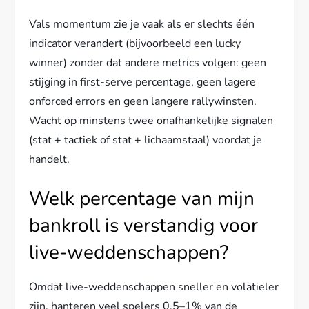
Vals momentum zie je vaak als er slechts één
indicator verandert (bijvoorbeeld een lucky
winner) zonder dat andere metrics volgen: geen
stijging in first-serve percentage, geen lagere
onforced errors en geen langere rallywinsten.
Wacht op minstens twee onafhankelijke signalen
(stat + tactiek of stat + lichaamstaal) voordat je
handelt.
Welk percentage van mijn
bankroll is verstandig voor
live-weddenschappen?
Omdat live-weddenschappen sneller en volatieler
zijn, hanteren veel spelers 0,5–1% van de