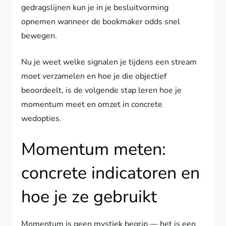
gedragslijnen kun je in je besluitvorming
opnemen wanneer de bookmaker odds snel
bewegen.
Nu je weet welke signalen je tijdens een stream
moet verzamelen en hoe je die objectief
beoordeelt, is de volgende stap leren hoe je
momentum meet en omzet in concrete
wedopties.
Momentum meten:
concrete indicatoren en
hoe je ze gebruikt
Momentum is geen mystiek begrip — het is een