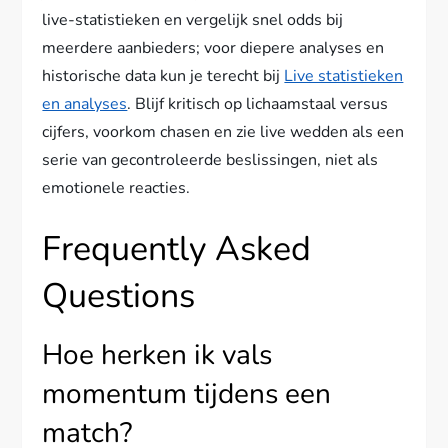
live-statistieken en vergelijk snel odds bij
meerdere aanbieders; voor diepere analyses en
historische data kun je terecht bij
Live statistieken
en analyses
. Blijf kritisch op lichaamstaal versus
cijfers, voorkom chasen en zie live wedden als een
serie van gecontroleerde beslissingen, niet als
emotionele reacties.
Frequently Asked
Questions
Hoe herken ik vals
momentum tijdens een
match?