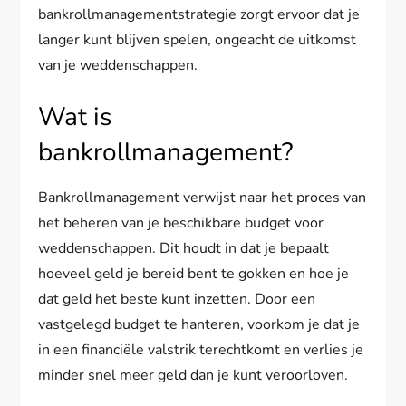
bankrollmanagementstrategie zorgt ervoor dat je
langer kunt blijven spelen, ongeacht de uitkomst
van je weddenschappen.
Wat is
bankrollmanagement?
Bankrollmanagement verwijst naar het proces van
het beheren van je beschikbare budget voor
weddenschappen. Dit houdt in dat je bepaalt
hoeveel geld je bereid bent te gokken en hoe je
dat geld het beste kunt inzetten. Door een
vastgelegd budget te hanteren, voorkom je dat je
in een financiële valstrik terechtkomt en verlies je
minder snel meer geld dan je kunt veroorloven.