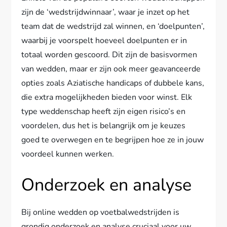
zijn de ‘wedstrijdwinnaar’, waar je inzet op het
team dat de wedstrijd zal winnen, en ‘doelpunten’,
waarbij je voorspelt hoeveel doelpunten er in
totaal worden gescoord. Dit zijn de basisvormen
van wedden, maar er zijn ook meer geavanceerde
opties zoals Aziatische handicaps of dubbele kans,
die extra mogelijkheden bieden voor winst. Elk
type weddenschap heeft zijn eigen risico’s en
voordelen, dus het is belangrijk om je keuzes
goed te overwegen en te begrijpen hoe ze in jouw
voordeel kunnen werken.
Onderzoek en analyse
Bij online wedden op voetbalwedstrijden is
grondig onderzoek en analyse cruciaal voor uw