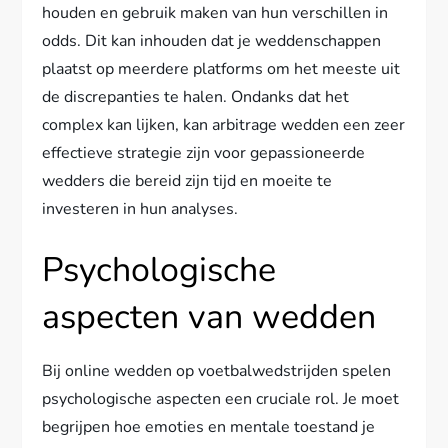
houden en gebruik maken van hun verschillen in
odds. Dit kan inhouden dat je weddenschappen
plaatst op meerdere platforms om het meeste uit
de discrepanties te halen. Ondanks dat het
complex kan lijken, kan arbitrage wedden een zeer
effectieve strategie zijn voor gepassioneerde
wedders die bereid zijn tijd en moeite te
investeren in hun analyses.
Psychologische
aspecten van wedden
Bij online wedden op voetbalwedstrijden spelen
psychologische aspecten een cruciale rol. Je moet
begrijpen hoe emoties en mentale toestand je