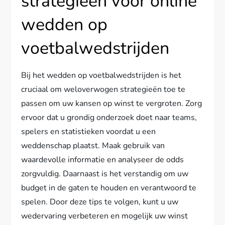
strategieën voor online
wedden op
voetbalwedstrijden
Bij het wedden op voetbalwedstrijden is het
cruciaal om weloverwogen strategieën toe te
passen om uw kansen op winst te vergroten. Zorg
ervoor dat u grondig onderzoek doet naar teams,
spelers en statistieken voordat u een
weddenschap plaatst. Maak gebruik van
waardevolle informatie en analyseer de odds
zorgvuldig. Daarnaast is het verstandig om uw
budget in de gaten te houden en verantwoord te
spelen. Door deze tips te volgen, kunt u uw
wedervaring verbeteren en mogelijk uw winst