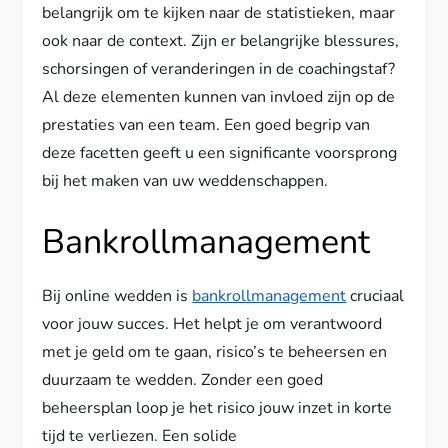
belangrijk om te kijken naar de statistieken, maar
ook naar de context. Zijn er belangrijke blessures,
schorsingen of veranderingen in de coachingstaf?
Al deze elementen kunnen van invloed zijn op de
prestaties van een team. Een goed begrip van
deze facetten geeft u een significante voorsprong
bij het maken van uw weddenschappen.
Bankrollmanagement
Bij online wedden is
bankrollmanagement
cruciaal
voor jouw succes. Het helpt je om verantwoord
met je geld om te gaan, risico’s te beheersen en
duurzaam te wedden. Zonder een goed
beheersplan loop je het risico jouw inzet in korte
tijd te verliezen. Een solide