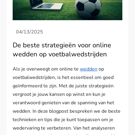
De beste strategieën voor online
wedden op voetbalwedstrijden
Als je overweegt om online te
wedden
op
voetbalwedstrijden, is het essentieel om goed
geïnformeerd te zijn. Met de juiste strategieën
vergroot je jouw kansen op winst en kun je
verantwoord genieten van de spanning van het
wedden. In deze blogpost bespreken we de beste
technieken en tips die je kunt toepassen om je
wedervaring te verbeteren. Van het analyseren