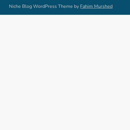
v
Niche Blog WordPress Theme by
Fahim Murshed
i
g
a
t
i
o
n