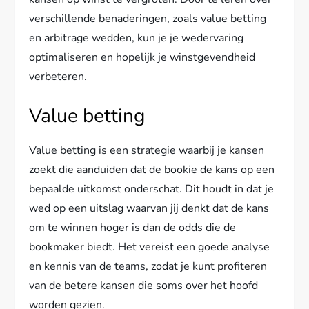
verschillende benaderingen, zoals value betting
en arbitrage wedden, kun je je wedervaring
optimaliseren en hopelijk je winstgevendheid
verbeteren.
Value betting
Value betting is een strategie waarbij je kansen
zoekt die aanduiden dat de bookie de kans op een
bepaalde uitkomst onderschat. Dit houdt in dat je
wed op een uitslag waarvan jij denkt dat de kans
om te winnen hoger is dan de odds die de
bookmaker biedt. Het vereist een goede analyse
en kennis van de teams, zodat je kunt profiteren
van de betere kansen die soms over het hoofd
worden gezien.