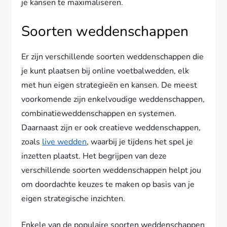
je kansen te maximaliseren.
Soorten weddenschappen
Er zijn verschillende soorten weddenschappen die
je kunt plaatsen bij online voetbalwedden, elk
met hun eigen strategieën en kansen. De meest
voorkomende zijn enkelvoudige weddenschappen,
combinatieweddenschappen en systemen.
Daarnaast zijn er ook creatieve weddenschappen,
zoals
live wedden
, waarbij je tijdens het spel je
inzetten plaatst. Het begrijpen van deze
verschillende soorten weddenschappen helpt jou
om doordachte keuzes te maken op basis van je
eigen strategische inzichten.
Enkele van de populaire soorten weddenschappen