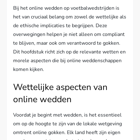
Bij het online wedden op voetbalwedstrijden is
het van cruciaal belang om zowel de wettelijke als
de ethische implicaties te begrijpen. Deze
overwegingen helpen je niet alleen om compliant
te blijven, maar ook om verantwoord te gokken.
Dit hoofdstuk richt zich op de relevante wetten en
morele aspecten die bij online weddenschappen
komen kijken.
Wettelijke aspecten van
online wedden
Voordat je begint met wedden, is het essentieel
om op de hoogte te zijn van de lokale wetgeving
omtrent online gokken. Elk land heeft zijn eigen