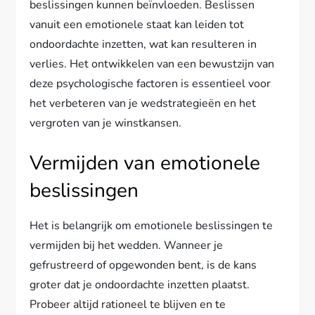
beslissingen kunnen beïnvloeden. Beslissen
vanuit een emotionele staat kan leiden tot
ondoordachte inzetten, wat kan resulteren in
verlies. Het ontwikkelen van een bewustzijn van
deze psychologische factoren is essentieel voor
het verbeteren van je wedstrategieën en het
vergroten van je winstkansen.
Vermijden van emotionele
beslissingen
Het is belangrijk om emotionele beslissingen te
vermijden bij het wedden. Wanneer je
gefrustreerd of opgewonden bent, is de kans
groter dat je ondoordachte inzetten plaatst.
Probeer altijd rationeel te blijven en te