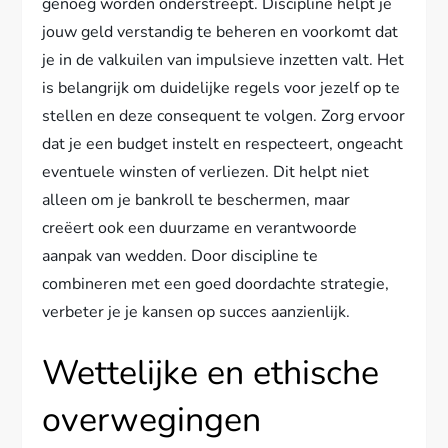
genoeg worden onderstreept. Discipline helpt je
jouw geld verstandig te beheren en voorkomt dat
je in de valkuilen van impulsieve inzetten valt. Het
is belangrijk om duidelijke regels voor jezelf op te
stellen en deze consequent te volgen. Zorg ervoor
dat je een budget instelt en respecteert, ongeacht
eventuele winsten of verliezen. Dit helpt niet
alleen om je bankroll te beschermen, maar
creëert ook een duurzame en verantwoorde
aanpak van wedden. Door discipline te
combineren met een goed doordachte strategie,
verbeter je je kansen op succes aanzienlijk.
Wettelijke en ethische
overwegingen