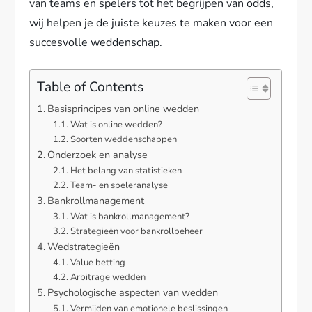
van teams en spelers tot het begrijpen van odds,
wij helpen je de juiste keuzes te maken voor een
succesvolle weddenschap.
Table of Contents
Basisprincipes van online wedden
Wat is online wedden?
Soorten weddenschappen
Onderzoek en analyse
Het belang van statistieken
Team- en speleranalyse
Bankrollmanagement
Wat is bankrollmanagement?
Strategieën voor bankrollbeheer
Wedstrategieën
Value betting
Arbitrage wedden
Psychologische aspecten van wedden
Vermijden van emotionele beslissingen