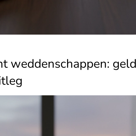
 weddenschappen: geldb
itleg