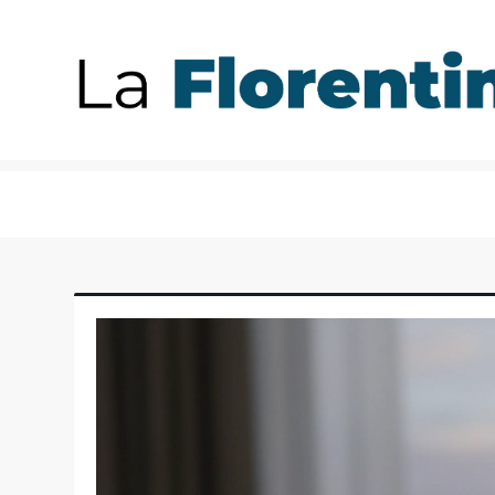
Skip
to
content
La Florentine
Blog