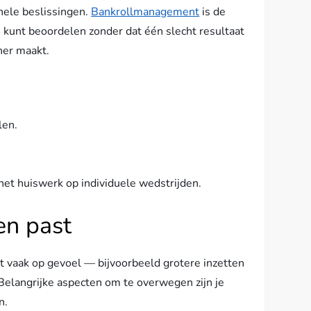
onele beslissingen.
Bankrollmanagement
is de
n kunt beoordelen zonder dat één slecht resultaat
cher maakt.
len.
het huiswerk op individuele wedstrijden.
en past
et vaak op gevoel — bijvoorbeeld grotere inzetten
 Belangrijke aspecten om te overwegen zijn je
n.