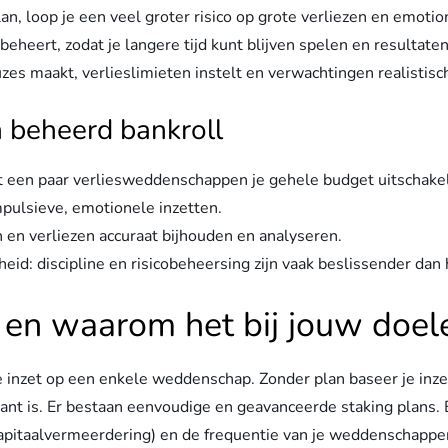
an, loop je een veel groter risico op grote verliezen en emoti
eheert, zodat je langere tijd kunt blijven spelen en resultate
euzes maakt, verlieslimieten instelt en verwachtingen realistis
n beheerd bankroll
at een paar verliesweddenschappen je gehele budget uitschake
mpulsieve, emotionele inzetten.
n en verliezen accuraat bijhouden en analyseren.
d: discipline en risicobeheersing zijn vaak beslissender dan 
n en waarom het bij jouw doel
je inzet op een enkele weddenschap. Zonder plan baseer je inz
skant is. Er bestaan eenvoudige en geavanceerde staking plans.
l kapitaalvermeerdering) en de frequentie van je weddenschappe