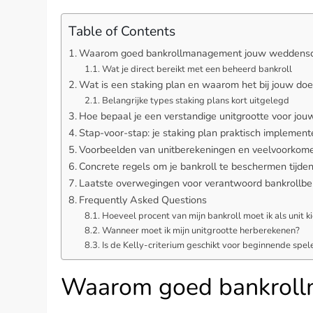
Table of Contents
Waarom goed bankrollmanagement jouw weddensch
Wat je direct bereikt met een beheerd bankroll
Wat is een staking plan en waarom het bij jouw doe
Belangrijke types staking plans kort uitgelegd
Hoe bepaal je een verstandige unitgrootte voor jou
Stap-voor-stap: je staking plan praktisch implement
Voorbeelden van unitberekeningen en veelvoorkome
Concrete regels om je bankroll te beschermen tijde
Laatste overwegingen voor verantwoord bankrollb
Frequently Asked Questions
Hoeveel procent van mijn bankroll moet ik als unit k
Wanneer moet ik mijn unitgrootte herberekenen?
Is de Kelly-criterium geschikt voor beginnende spel
Waarom goed bankrol