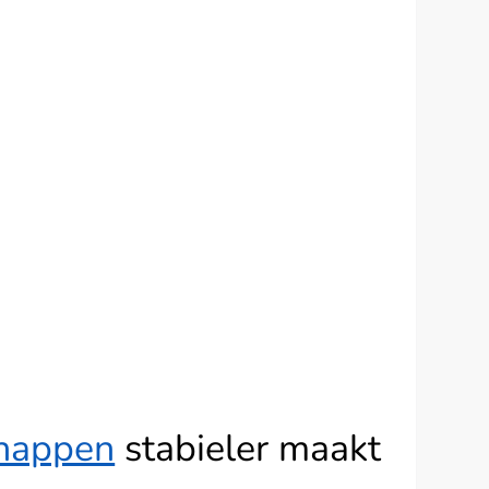
happen
stabieler maakt