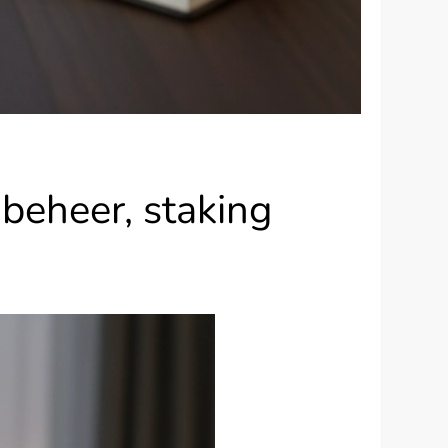
eheer, staking