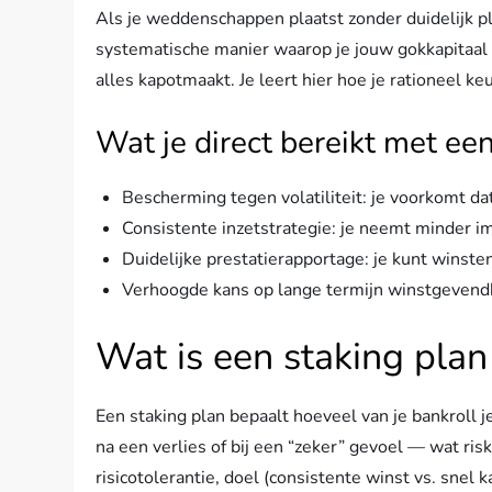
Als je weddenschappen plaatst zonder duidelijk pl
systematische manier waarop je jouw gokkapitaal b
alles kapotmaakt. Je leert hier hoe je rationeel k
Wat je direct bereikt met ee
Bescherming tegen volatiliteit: je voorkomt d
Consistente inzetstrategie: je neemt minder i
Duidelijke prestatierapportage: je kunt winste
Verhoogde kans op lange termijn winstgevendhei
Wat is een staking pla
Een staking plan bepaalt hoeveel van je bankroll 
na een verlies of bij een “zeker” gevoel — wat ri
risicotolerantie, doel (consistente winst vs. sne