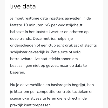
live data
Je moet realtime data inzetten: aanvallen in de
laatste 10 minuten, xG per wedstrijdhelft,
balbezit in het laatste kwartier en schoten op
doel-trends. Deze metrics helpen je
onderscheiden of een club echt druk zet of slechts
schijnbaar gevaarlijk is. Zet alerts of volg
betrouwbare live statistiekbronnen om
beslissingen niet op gevoel, maar op data te
baseren.
Nu je de verschillen en basisregels begrijpt, ben
je klaar om per competitie concrete tactieken en
scenario-analyses te leren die je direct in de
praktijk kunt toepassen.