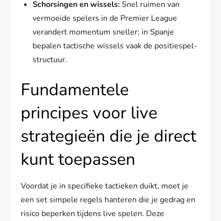
Schorsingen en wissels:
Snel ruimen van
vermoeide spelers in de Premier League
verandert momentum sneller; in Spanje
bepalen tactische wissels vaak de positiespel-
structuur.
Fundamentele
principes voor live
strategieën die je direct
kunt toepassen
Voordat je in specifieke tactieken duikt, moet je
een set simpele regels hanteren die je gedrag en
risico beperken tijdens live spelen. Deze