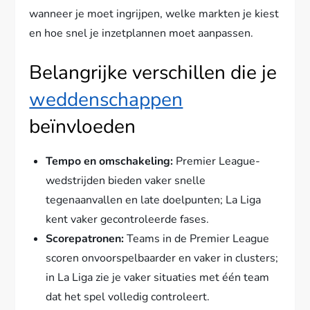
wanneer je moet ingrijpen, welke markten je kiest
en hoe snel je inzetplannen moet aanpassen.
Belangrijke verschillen die je
weddenschappen
beïnvloeden
Tempo en omschakeling:
Premier League-
wedstrijden bieden vaker snelle
tegenaanvallen en late doelpunten; La Liga
kent vaker gecontroleerde fases.
Scorepatronen:
Teams in de Premier League
scoren onvoorspelbaarder en vaker in clusters;
in La Liga zie je vaker situaties met één team
dat het spel volledig controleert.