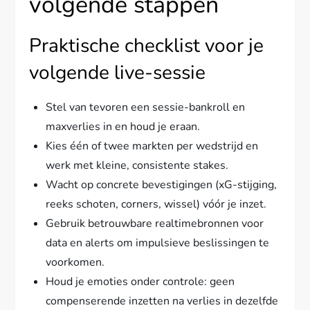
volgende stappen
Praktische checklist voor je
volgende live-sessie
Stel van tevoren een sessie-bankroll en
maxverlies in en houd je eraan.
Kies één of twee markten per wedstrijd en
werk met kleine, consistente stakes.
Wacht op concrete bevestigingen (xG-stijging,
reeks schoten, corners, wissel) vóór je inzet.
Gebruik betrouwbare realtimebronnen voor
data en alerts om impulsieve beslissingen te
voorkomen.
Houd je emoties onder controle: geen
compenserende inzetten na verlies in dezelfde