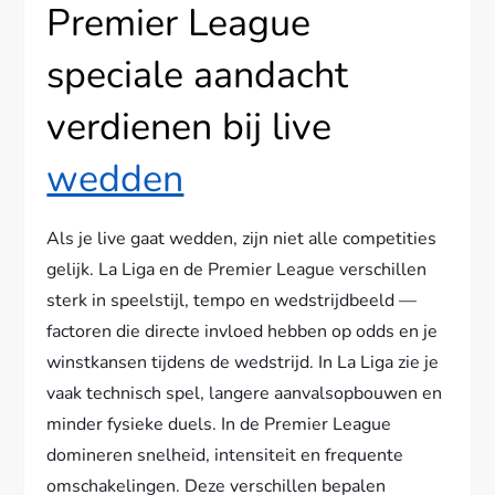
Premier League
speciale aandacht
verdienen bij live
wedden
Als je live gaat wedden, zijn niet alle competities
gelijk. La Liga en de Premier League verschillen
sterk in speelstijl, tempo en wedstrijdbeeld —
factoren die directe invloed hebben op odds en je
winstkansen tijdens de wedstrijd. In La Liga zie je
vaak technisch spel, langere aanvalsopbouwen en
minder fysieke duels. In de Premier League
domineren snelheid, intensiteit en frequente
omschakelingen. Deze verschillen bepalen