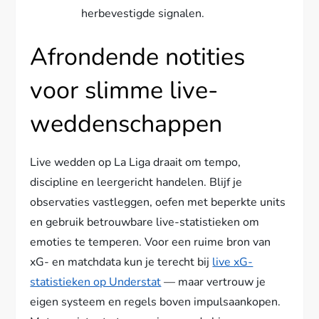
herbevestigde signalen.
Afrondende notities
voor slimme live-
weddenschappen
Live wedden op La Liga draait om tempo,
discipline en leergericht handelen. Blijf je
observaties vastleggen, oefen met beperkte units
en gebruik betrouwbare live-statistieken om
emoties te temperen. Voor een ruime bron van
xG- en matchdata kun je terecht bij
live xG-
statistieken op Understat
— maar vertrouw je
eigen systeem en regels boven impulsaankopen.