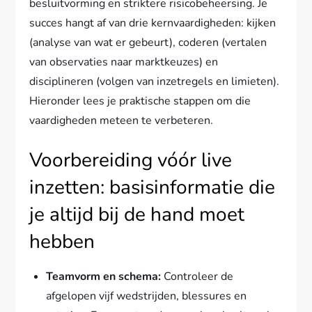
besluitvorming en striktere risicobeheersing. Je
succes hangt af van drie kernvaardigheden: kijken
(analyse van wat er gebeurt), coderen (vertalen
van observaties naar marktkeuzes) en
disciplineren (volgen van inzetregels en limieten).
Hieronder lees je praktische stappen om die
vaardigheden meteen te verbeteren.
Voorbereiding vóór live
inzetten: basisinformatie die
je altijd bij de hand moet
hebben
Teamvorm en schema:
Controleer de
afgelopen vijf wedstrijden, blessures en