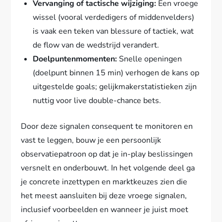
Vervanging of tactische wijziging:
Een vroege
wissel (vooral verdedigers of middenvelders)
is vaak een teken van blessure of tactiek, wat
de flow van de wedstrijd verandert.
Doelpuntenmomenten:
Snelle openingen
(doelpunt binnen 15 min) verhogen de kans op
uitgestelde goals; gelijkmakerstatistieken zijn
nuttig voor live double-chance bets.
Door deze signalen consequent te monitoren en
vast te leggen, bouw je een persoonlijk
observatiepatroon op dat je in-play beslissingen
versnelt en onderbouwt. In het volgende deel ga
je concrete inzettypen en marktkeuzes zien die
het meest aansluiten bij deze vroege signalen,
inclusief voorbeelden en wanneer je juist moet