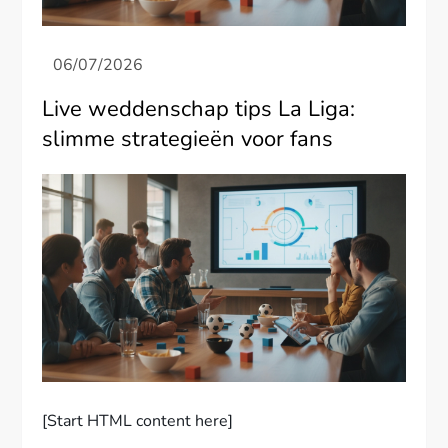
Live weddenschap tips La Liga:
slimme strategieën voor fans
[Start HTML content here]