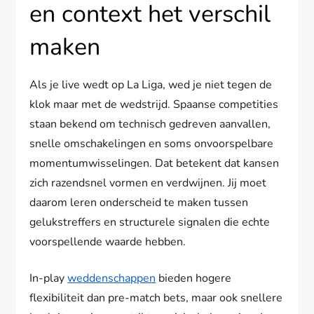
en context het verschil
maken
Als je live wedt op La Liga, wed je niet tegen de
klok maar met de wedstrijd. Spaanse competities
staan bekend om technisch gedreven aanvallen,
snelle omschakelingen en soms onvoorspelbare
momentumwisselingen. Dat betekent dat kansen
zich razendsnel vormen en verdwijnen. Jij moet
daarom leren onderscheid te maken tussen
gelukstreffers en structurele signalen die echte
voorspellende waarde hebben.
In-play
weddenschappen
bieden hogere
flexibiliteit dan pre-match bets, maar ook snellere