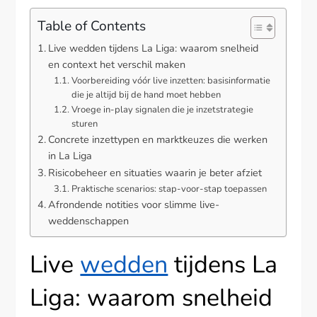
Table of Contents
Live wedden tijdens La Liga: waarom snelheid
en context het verschil maken
Voorbereiding vóór live inzetten: basisinformatie
die je altijd bij de hand moet hebben
Vroege in-play signalen die je inzetstrategie
sturen
Concrete inzettypen en marktkeuzes die werken
in La Liga
Risicobeheer en situaties waarin je beter afziet
Praktische scenarios: stap-voor-stap toepassen
Afrondende notities voor slimme live-
weddenschappen
Live
wedden
tijdens La
Liga: waarom snelheid