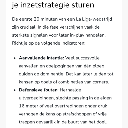
je inzetstrategie sturen
De eerste 20 minuten van een La Liga-wedstrijd
zijn cruciaal. In die fase verschijnen vaak de
sterkste signalen voor later in-play handelen.
Richt je op de volgende indicatoren:
Aanvallende intentie:
Veel succesvolle
aanvallen en doelpogingen van één ploeg
duiden op dominantie. Dat kan later leiden tot
kansen op goals of combinaties van corners.
Defensieve fouten:
Herhaalde
uitverdedigingen, slechte passing in de eigen
16 meter of veel overtredingen onder druk
verhogen de kans op strafschoppen of vrije
trappen gevaarlijk in de buurt van het doel.