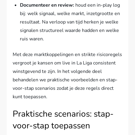
Documenteer en review:
houd een in-play log
bij: welk signaal, welke markt, inzetgrootte en
resultaat. Na verloop van tijd herken je welke
signalen structureel waarde hadden en welke
ruis waren.
Met deze marktkoppelingen en strikte risicoregels
vergroot je kansen om live in La Liga consistent
winstgevend te zijn. In het volgende deel
behandelen we praktische voorbeelden en stap-
voor-stap scenarios zodat je deze regels direct
kunt toepassen.
Praktische scenarios: stap-
voor-stap toepassen