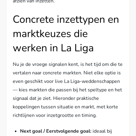
afzien van inzetten.
Concrete inzettypen en
marktkeuzes die
werken in La Liga
Nu je de vroege signalen kent, is het tijd om die te
vertalen naar concrete markten. Niet elke optie is
even geschikt voor live La Liga-weddenschappen
— kies markten die passen bij het speltype en het
signaal dat je ziet. Hieronder praktische
koppelingen tussen situatie en markt, met korte
richtlijnen voor inzetgrootte en timing.
Next goal / Eerstvolgende goal:
ideaal bij