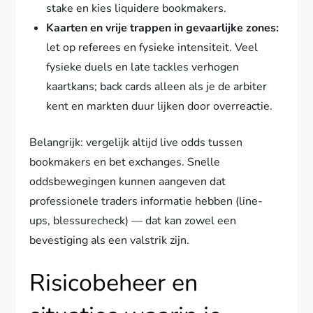
stake en kies liquidere bookmakers.
Kaarten en vrije trappen in gevaarlijke zones:
let op referees en fysieke intensiteit. Veel
fysieke duels en late tackles verhogen
kaartkans; back cards alleen als je de arbiter
kent en markten duur lijken door overreactie.
Belangrijk: vergelijk altijd live odds tussen
bookmakers en bet exchanges. Snelle
oddsbewegingen kunnen aangeven dat
professionele traders informatie hebben (line-
ups, blessurecheck) — dat kan zowel een
bevestiging als een valstrik zijn.
Risicobeheer en