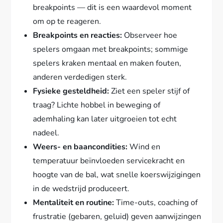
breakpoints — dit is een waardevol moment
om op te reageren.
Breakpoints en reacties:
Observeer hoe
spelers omgaan met breakpoints; sommige
spelers kraken mentaal en maken fouten,
anderen verdedigen sterk.
Fysieke gesteldheid:
Ziet een speler stijf of
traag? Lichte hobbel in beweging of
ademhaling kan later uitgroeien tot echt
nadeel.
Weers- en baancondities:
Wind en
temperatuur beïnvloeden servicekracht en
hoogte van de bal, wat snelle koerswijzigingen
in de wedstrijd produceert.
Mentaliteit en routine:
Time-outs, coaching of
frustratie (gebaren, geluid) geven aanwijzingen