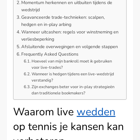
Momentum herkennen en uitbuiten tijdens de
wedstrijd
Geavanceerde trade-technieken: scalpen,
hedgen en in-play arbing
Wanneer uitcashen: regels voor winstneming en
verliesbeperking
Afsluitende overwegingen en volgende stappen
Frequently Asked Questions
Hoeveel van mijn bankroll moet ik gebruiken
voor live-trades?
Wanneer is hedgen tijdens een live-wedstrijd
verstandig?
Zijn exchanges beter voor in-play strategieën
dan traditionele bookmakers?
Waarom live
wedden
op tennis je kansen kan