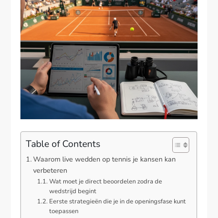
Table of Contents
Waarom live wedden op tennis je kansen kan
verbeteren
Wat moet je direct beoordelen zodra de
wedstrijd begint
Eerste strategieën die je in de openingsfase kunt
toepassen