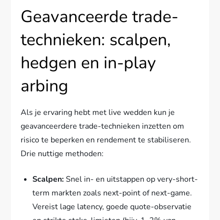
Geavanceerde trade-
technieken: scalpen,
hedgen en in-play
arbing
Als je ervaring hebt met live wedden kun je
geavanceerdere trade-technieken inzetten om
risico te beperken en rendement te stabiliseren.
Drie nuttige methoden:
Scalpen:
Snel in- en uitstappen op very-short-
term markten zoals next-point of next-game.
Vereist lage latency, goede quote-observatie