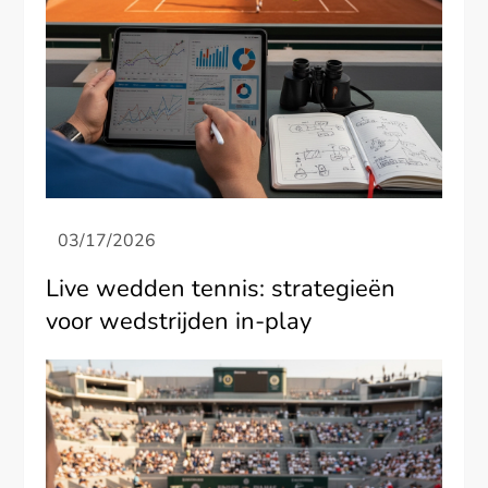
Live wedden tennis: strategieën
voor wedstrijden in-play