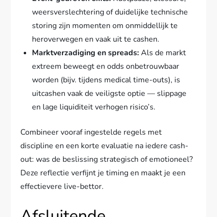
weersverslechtering of duidelijke technische
storing zijn momenten om onmiddellijk te
heroverwegen en vaak uit te cashen.
Marktverzadiging en spreads:
Als de markt
extreem beweegt en odds onbetrouwbaar
worden (bijv. tijdens medical time-outs), is
uitcashen vaak de veiligste optie — slippage
en lage liquiditeit verhogen risico’s.
Combineer vooraf ingestelde regels met
discipline en een korte evaluatie na iedere cash-
out: was de beslissing strategisch of emotioneel?
Deze reflectie verfijnt je timing en maakt je een
effectievere live-bettor.
Afsluitende