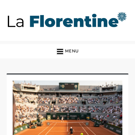
Skip
to
content
La Florentine
Blog
MENU