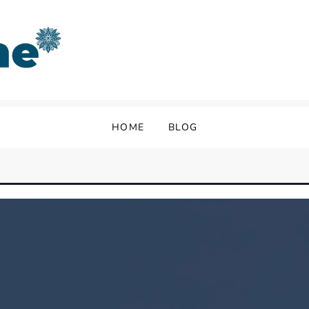
HOME
BLOG