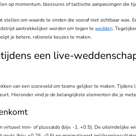
en op momentum, blessures of tactische aanpassingen die tij
aat stellen om waarde te vinden die vooraf niet zichtbaar was. 
edstrijd aantrekkelijker worden om tegen te
wedden
. Tegelijk
helpt je betere, rationele keuzes te maken.
tijdens een live-weddenschap
rekken van een scoreveld om teams gelijker te maken. Tijden
beurt. Hieronder vind je de belangrijkste elementen die je me
genkomt
virtueel min- of plussaldo (bijv. -1, +0.5). De uiteindelijke w
 goals (bijv. +0.25, -0.5) en minimaliseert gelijkspelresultate