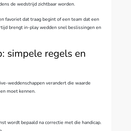
dens de wedstrijd zichtbaar worden.
Een favoriet dat traag begint of een team dat een
ertijd brengt in-play wedden snel beslissingen en
: simpele regels en
s live-weddenschappen verandert die waarde
teen moet kennen.
inst wordt bepaald na correctie met die handicap.
n.