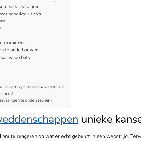
en bieden voor jou
et beperkte risico’s
ast
n
ges meenemen
ting te onderbouwen
rsus value bets
value betting tijdens een wedstrijd?
ue bets?
beslissingen te ondersteunen?
eddenschappen
unieke kanse
om te reageren op wat er echt gebeurt in een wedstrijd. Terw