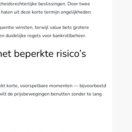
cheidsrechterlijke beslissingen. Door twee
halen uit deze korte termijn ongelijkheden.
quentie winsten, terwijl value bets grotere
en duidelijke regels voor bankrollbeheer.
t beperkte risico’s
 zoekt korte, voorspelbare momenten — bijvoorbeeld
e wilt de prijsbewegingen benutten zonder te lang