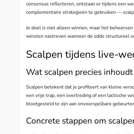
consensus reflecteren, ontstaan er tijdens een w
complementaire strategieën te gebruiken — scalpe
Je doel is niet alleen winnen, maar het beheersen 
winsten nastreven wanneer de odds structureel ver
Scalpen tijdens live-we
Wat scalpen precies inhoudt
Scalpen betekent dat je profiteert van kleine ver
een vrije trap, een overtreding of een tactische w
blootgesteld te zijn aan onvoorspelbare gebeurte
Concrete stappen om scalpen 