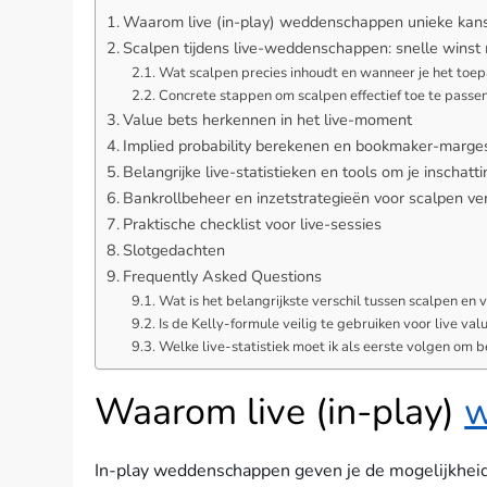
Waarom live (in-play) weddenschappen unieke kans
Scalpen tijdens live-weddenschappen: snelle winst m
Wat scalpen precies inhoudt en wanneer je het toep
Concrete stappen om scalpen effectief toe te passe
Value bets herkennen in het live-moment
Implied probability berekenen en bookmaker-mar
Belangrijke live-statistieken en tools om je inschat
Bankrollbeheer en inzetstrategieën voor scalpen ve
Praktische checklist voor live-sessies
Slotgedachten
Frequently Asked Questions
Wat is het belangrijkste verschil tussen scalpen en 
Is de Kelly-formule veilig te gebruiken voor live val
Welke live-statistiek moet ik als eerste volgen om 
Waarom live (in-play)
w
In-play weddenschappen geven je de mogelijkheid 