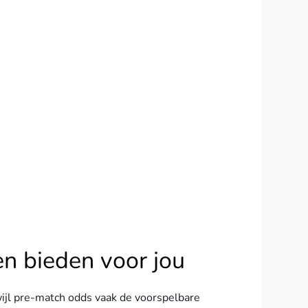
n bieden voor jou
ijl pre-match odds vaak de voorspelbare