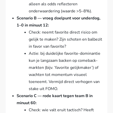
alleen als odds reflecteren
onderwaardering (waarde >5–8%).
Scenario B — vroeg doelpunt voor underdog,
1–0 in minuut 12:
Check: neemt favorite direct risico om
gelijk te maken? Zijn schoten en balbezit
in favor van favorite?
Actie: bij duidelijke favorite-dominantie
kun je langzaam backen op comeback-
markten (bijv. ‘favorite gelijkmaker’) of
wachten tot momentum visueel
toeneemt. Vermijd direct verhogen van
stake uit FOMO.
Scenario C — rode kaart tegen team B in
minuut 60:
Check: wie valt eruit tactisch? Heeft