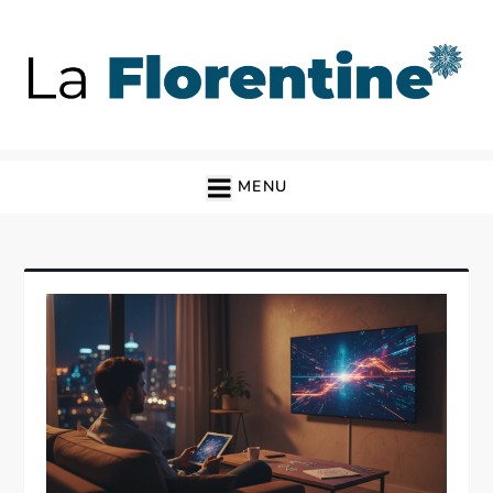
Skip
to
content
La Florentine
Blog
MENU