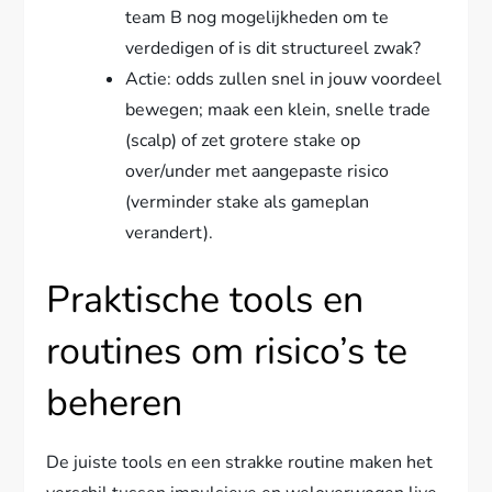
team B nog mogelijkheden om te
verdedigen of is dit structureel zwak?
Actie: odds zullen snel in jouw voordeel
bewegen; maak een klein, snelle trade
(scalp) of zet grotere stake op
over/under met aangepaste risico
(verminder stake als gameplan
verandert).
Praktische tools en
routines om risico’s te
beheren
De juiste tools en een strakke routine maken het