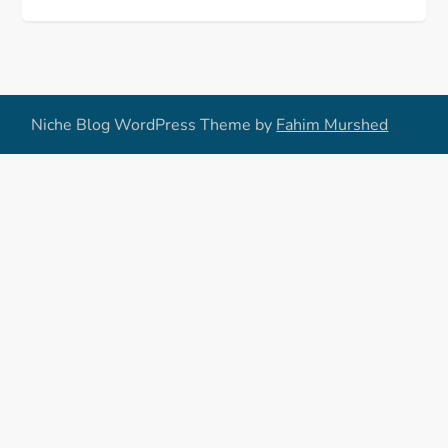
t
n
a
Niche Blog WordPress Theme by
Fahim Murshed
v
i
g
a
t
i
o