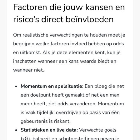
Factoren die jouw kansen en
risico’s direct beïnvloeden
Om realistische verwachtingen te houden moet je
begrijpen welke factoren invloed hebben op odds
en uitkomst. Als je deze elementen kent, kun je
inschatten wanneer een kans waarde biedt en
wanneer niet.
Momentum en spelsituatie:
Een ploeg die net
een doelpunt heeft gemaakt of net een man
meer heeft, ziet odds veranderen. Momentum
is vaak tijdelijk; overdrijven op basis van één
gebeurtenis is riskant.
Statistieken en live data:
Verwachte goals
(xG), balbezit en schotopstellingen geven je