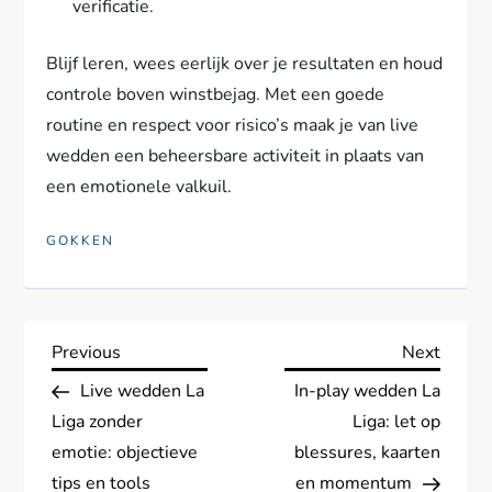
verificatie.
Blijf leren, wees eerlijk over je resultaten en houd
controle boven winstbejag. Met een goede
routine en respect voor risico’s maak je van live
wedden een beheersbare activiteit in plaats van
een emotionele valkuil.
GOKKEN
P
Previous
Next
Previous
Next
Post
Post
Live wedden La
In-play wedden La
o
Liga zonder
Liga: let op
s
emotie: objectieve
blessures, kaarten
tips en tools
en momentum