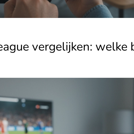
eague vergelijken: welke