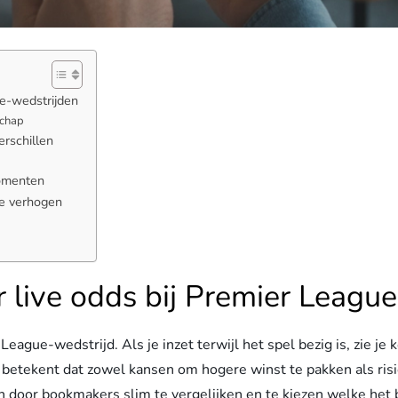
ue-wedstrijden
schap
rschillen
momenten
te verhogen
 live odds bij Premier Leagu
eague-wedstrijd. Als je inzet terwijl het spel bezig is, zie je
r betekent dat zowel kansen om hogere winst te pakken als risic
n door bookmakers slim te vergelijken en te kiezen welke het 