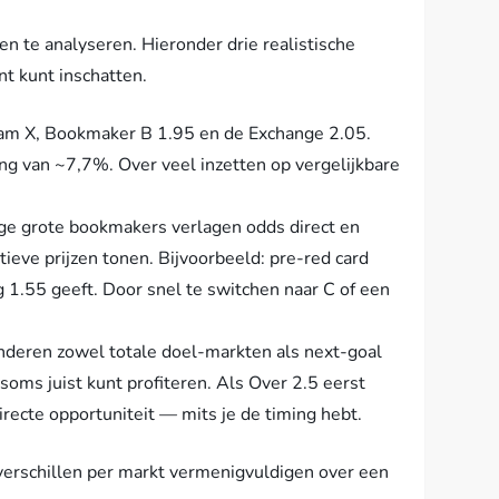
n te analyseren. Hieronder drie realistische
t kunt inschatten.
eam X, Bookmaker B 1.95 en de Exchange 2.05.
ring van ~7,7%. Over veel inzetten op vergelijkbare
ge grote bookmakers verlagen odds direct en
ieve prijzen tonen. Bijvoorbeeld: pre-red card
g 1.55 geeft. Door snel te switchen naar C of een
deren zowel totale doel-markten als next-goal
ms juist kunt profiteren. Als Over 2.5 eerst
recte opportuniteit — mits je de timing hebt.
dsverschillen per markt vermenigvuldigen over een