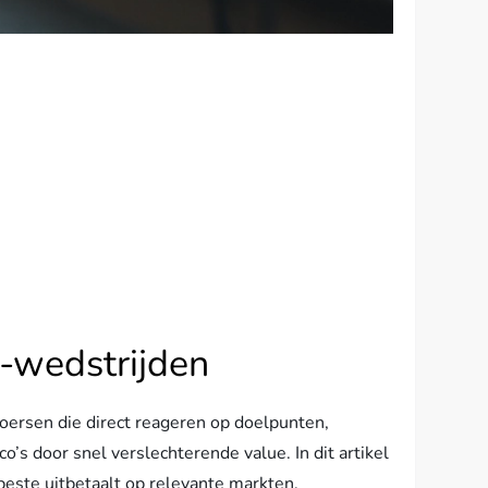
e-wedstrijden
 koersen die direct reageren op doelpunten,
o’s door snel verslechterende value. In dit artikel
beste uitbetaalt op relevante markten.