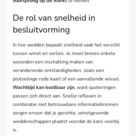
voorsprong op de markt
te nemen.
De rol van snelheid in
besluitvorming
In live wedden bepaalt snelheid vaak het verschil
tussen winst en verlies. Je moet binnen enkele
seconden een inschatting maken van
veranderende omstandigheden, zoals een
plotselinge rode kaart of een aanvallende wissel.
Wachttijd kan kostbaar zijn
, want quoteringen
passen zich direct aan. Snelle reflexen in
combinatie met betrouwbare informatiebronnen
zorgen ervoor dat je gerichte, winstgevende
weddenschappen plaatst voordat de kans voorbij
is.