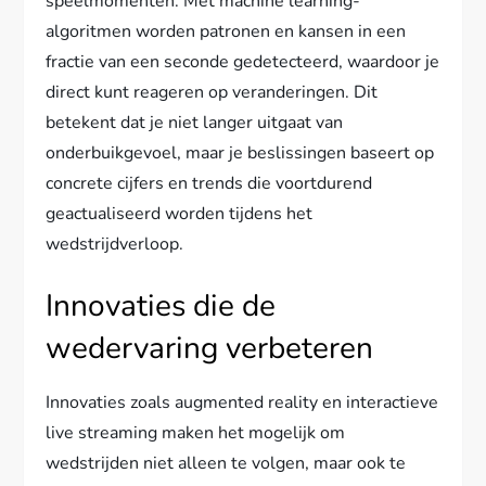
speelmomenten. Met machine learning-
algoritmen worden patronen en kansen in een
fractie van een seconde gedetecteerd, waardoor je
direct kunt reageren op veranderingen. Dit
betekent dat je niet langer uitgaat van
onderbuikgevoel, maar je beslissingen baseert op
concrete cijfers en trends die voortdurend
geactualiseerd worden tijdens het
wedstrijdverloop.
Innovaties die de
wedervaring verbeteren
Innovaties zoals augmented reality en interactieve
live streaming maken het mogelijk om
wedstrijden niet alleen te volgen, maar ook te