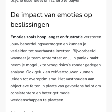
psyche essentieel om scherp te blijven.
De impact van emoties op
beslissingen
Emoties zoals hoop, angst en frustratie
verstoren
jouw beoordelingsvermogen en kunnen je
verleiden tot overhaaste inzetten. Bijvoorbeeld,
wanneer je team achterstaat en jij in paniek raakt,
neem je mogelijk te vroeg risico’s zonder gedegen
analyse. Ook geluk en zelfvertrouwen kunnen
leiden tot overoptimisme. Het vasthouden aan
objectieve feiten in plaats van gevoelens helpt om
consistentere en beter getimede
weddenschappen te plaatsen.