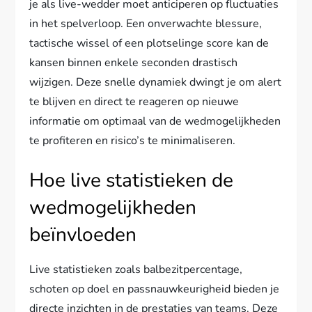
je als live-wedder moet anticiperen op fluctuaties
in het spelverloop. Een onverwachte blessure,
tactische wissel of een plotselinge score kan de
kansen binnen enkele seconden drastisch
wijzigen. Deze snelle dynamiek dwingt je om alert
te blijven en direct te reageren op nieuwe
informatie om optimaal van de wedmogelijkheden
te profiteren en risico’s te minimaliseren.
Hoe live statistieken de
wedmogelijkheden
beïnvloeden
Live statistieken zoals balbezitpercentage,
schoten op doel en passnauwkeurigheid bieden je
directe inzichten in de prestaties van teams. Deze