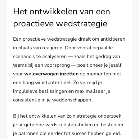
Het ontwikkelen van een
proactieve wedstrategie
Een proactieve wedstrategie draait om anticiperen
in plaats van reageren. Door vooraf bepaalde
scenario’s te analyseren — zoals het gedrag van
teams bij een voorsprong — positioneer je jezelf
voor
weloverwogen inzetten
op momenten met
een hoog winstpotentieel. Zo vermijd je
impulsieve beslissingen en maximaliseer je
consistentie in je weddenschappen.
Bij het ontwikkelen van zo’n strategie onderzoek
je uitgebreide wedstrijdstatistieken en bestudeer
je patronen die eerder tot succes hebben geleid.