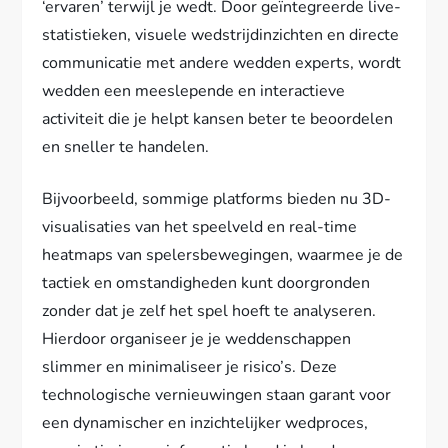
‘ervaren’ terwijl je wedt. Door geïntegreerde live-
statistieken, visuele wedstrijdinzichten en directe
communicatie met andere wedden experts, wordt
wedden een meeslepende en interactieve
activiteit die je helpt kansen beter te beoordelen
en sneller te handelen.
Bijvoorbeeld, sommige platforms bieden nu 3D-
visualisaties van het speelveld en real-time
heatmaps van spelersbewegingen, waarmee je de
tactiek en omstandigheden kunt doorgronden
zonder dat je zelf het spel hoeft te analyseren.
Hierdoor organiseer je je weddenschappen
slimmer en minimaliseer je risico’s. Deze
technologische vernieuwingen staan garant voor
een dynamischer en inzichtelijker wedproces,