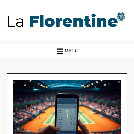
Skip
to
content
La Florentine
Blog
MENU