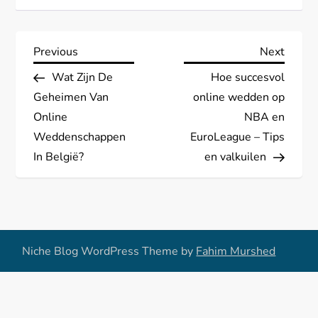
P
Previous
Next
Previous
Next
Post
Post
Wat Zijn De
Hoe succesvol
o
Geheimen Van
online wedden op
s
Online
NBA en
Weddenschappen
EuroLeague – Tips
t
In België?
en valkuilen
n
a
v
Niche Blog WordPress Theme by
Fahim Murshed
i