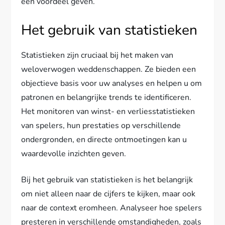
een voordeel geven.
Het gebruik van statistieken
Statistieken zijn cruciaal bij het maken van
weloverwogen weddenschappen. Ze bieden een
objectieve basis voor uw analyses en helpen u om
patronen en belangrijke trends te identificeren.
Het monitoren van winst- en verliesstatistieken
van spelers, hun prestaties op verschillende
ondergronden, en directe ontmoetingen kan u
waardevolle inzichten geven.
Bij het gebruik van statistieken is het belangrijk
om niet alleen naar de cijfers te kijken, maar ook
naar de context eromheen. Analyseer hoe spelers
presteren in verschillende omstandigheden, zoals