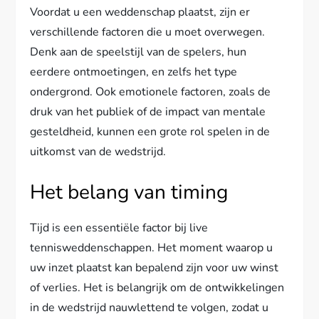
Voordat u een weddenschap plaatst, zijn er
verschillende factoren die u moet overwegen.
Denk aan de speelstijl van de spelers, hun
eerdere ontmoetingen, en zelfs het type
ondergrond. Ook emotionele factoren, zoals de
druk van het publiek of de impact van mentale
gesteldheid, kunnen een grote rol spelen in de
uitkomst van de wedstrijd.
Het belang van timing
Tijd is een essentiële factor bij live
tennisweddenschappen. Het moment waarop u
uw inzet plaatst kan bepalend zijn voor uw winst
of verlies. Het is belangrijk om de ontwikkelingen
in de wedstrijd nauwlettend te volgen, zodat u