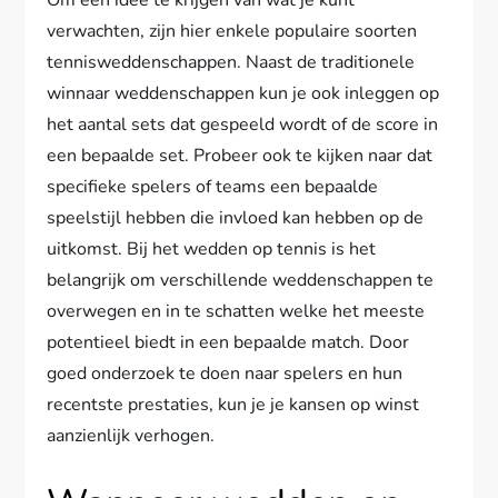
Om een idee te krijgen van wat je kunt
verwachten, zijn hier enkele populaire soorten
tennisweddenschappen. Naast de traditionele
winnaar weddenschappen kun je ook inleggen op
het aantal sets dat gespeeld wordt of de score in
een bepaalde set. Probeer ook te kijken naar dat
specifieke spelers of teams een bepaalde
speelstijl hebben die invloed kan hebben op de
uitkomst. Bij het wedden op tennis is het
belangrijk om verschillende weddenschappen te
overwegen en in te schatten welke het meeste
potentieel biedt in een bepaalde match. Door
goed onderzoek te doen naar spelers en hun
recentste prestaties, kun je je kansen op winst
aanzienlijk verhogen.