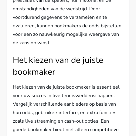
prestaties van de spelers, hun historie, en de
omstandigheden van de wedstrijd. Door
voortdurend gegevens te verzamelen en te
evalueren, kunnen bookmakers de odds bijstellen
voor een zo nauwkeurig mogelijke weergave van
de kans op winst.
Het kiezen van de juiste
bookmaker
Het kiezen van de juiste bookmaker is essentieel
voor uw succes in live tennisweddenschappen.
Vergelijk verschillende aanbieders op basis van
hun odds, gebruikersinterface, en extra functies
zoals live streaming en cash-out opties. Een
goede bookmaker biedt niet alleen competitieve