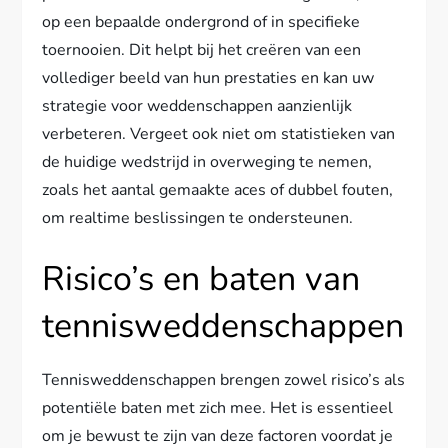
op een bepaalde ondergrond of in specifieke
toernooien. Dit helpt bij het creëren van een
vollediger beeld van hun prestaties en kan uw
strategie voor weddenschappen aanzienlijk
verbeteren. Vergeet ook niet om statistieken van
de huidige wedstrijd in overweging te nemen,
zoals het aantal gemaakte aces of dubbel fouten,
om realtime beslissingen te ondersteunen.
Risico’s en baten van
tennisweddenschappen
Tennisweddenschappen brengen zowel risico’s als
potentiële baten met zich mee. Het is essentieel
om je bewust te zijn van deze factoren voordat je