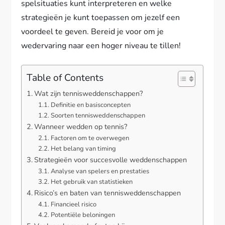
spelsituaties kunt interpreteren en welke
strategieën je kunt toepassen om jezelf een
voordeel te geven. Bereid je voor om je
wedervaring naar een hoger niveau te tillen!
Table of Contents
Wat zijn tennisweddenschappen?
Definitie en basisconcepten
Soorten tennisweddenschappen
Wanneer wedden op tennis?
Factoren om te overwegen
Het belang van timing
Strategieën voor succesvolle weddenschappen
Analyse van spelers en prestaties
Het gebruik van statistieken
Risico’s en baten van tennisweddenschappen
Financieel risico
Potentiële beloningen