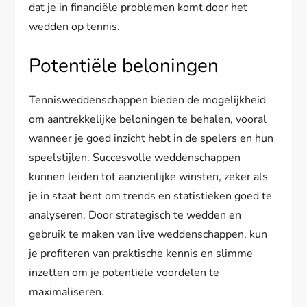
dat je in financiële problemen komt door het
wedden op tennis.
Potentiële beloningen
Tennisweddenschappen bieden de mogelijkheid
om aantrekkelijke beloningen te behalen, vooral
wanneer je goed inzicht hebt in de spelers en hun
speelstijlen. Succesvolle weddenschappen
kunnen leiden tot aanzienlijke winsten, zeker als
je in staat bent om trends en statistieken goed te
analyseren. Door strategisch te wedden en
gebruik te maken van live weddenschappen, kun
je profiteren van praktische kennis en slimme
inzetten om je potentiële voordelen te
maximaliseren.