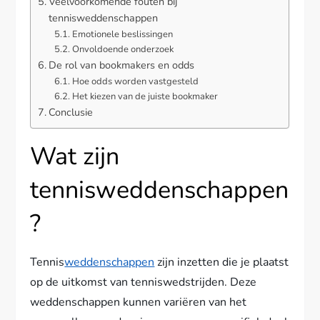
Veelvoorkomende fouten bij
tennisweddenschappen
Emotionele beslissingen
Onvoldoende onderzoek
De rol van bookmakers en odds
Hoe odds worden vastgesteld
Het kiezen van de juiste bookmaker
Conclusie
Wat zijn
tennisweddenschappen
?
Tennis
weddenschappen
zijn inzetten die je plaatst
op de uitkomst van tenniswedstrijden. Deze
weddenschappen kunnen variëren van het