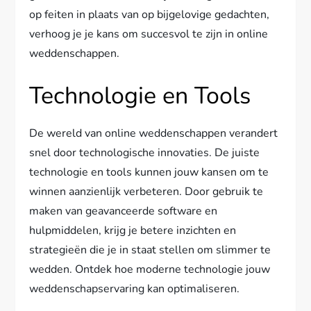
op feiten in plaats van op bijgelovige gedachten,
verhoog je je kans om succesvol te zijn in online
weddenschappen.
Technologie en Tools
De wereld van online weddenschappen verandert
snel door technologische innovaties. De juiste
technologie en tools kunnen jouw kansen om te
winnen aanzienlijk verbeteren. Door gebruik te
maken van geavanceerde software en
hulpmiddelen, krijg je betere inzichten en
strategieën die je in staat stellen om slimmer te
wedden. Ontdek hoe moderne technologie jouw
weddenschapservaring kan optimaliseren.