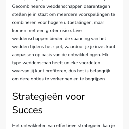
Gecombineerde weddenschappen daarentegen
stellen je in staat om meerdere voorspellingen te
combineren voor hogere uitbetalingen, maar
komen met een groter risico. Live
weddenschappen bieden de spanning van het
wedden tijdens het spel, waardoor je je inzet kunt
aanpassen op basis van de ontwikkelingen. Elk
type weddenschap heeft unieke voordelen
waarvan jij kunt profiteren, dus het is belangrijk
om deze opties te verkennen en te begrijpen.
Strategieën voor
Succes
Het ontwikkelen van effectieve strategieën kan je