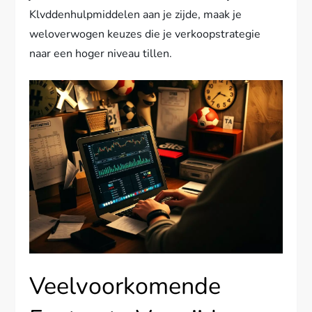
Klvddenhulpmiddelen aan je zijde, maak je
weloverwogen keuzes die je verkoopstrategie
naar een hoger niveau tillen.
Veelvoorkomende