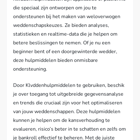
die speciaal zijn ontworpen om jou te
ondersteunen bij het maken van weloverwogen
weddenschapskeuzes. Ze bieden analyses,
statistieken en realtime-data die je helpen om
betere beslissingen te nemen. Of je nu een
beginner bent of een doorgewinterde wedder,
deze hulpmiddelen bieden onmisbare
ondersteuning.
Door Klvddenhulpmiddelen te gebruiken, beschik
je over toegang tot uitgebreide gegevensanalyse
en trends die cruciaal zijn voor het optimaliseren
van jouw weddenschappen. Deze hulpmiddelen
kunnen je helpen om de kansverhouding te
evalueren, risico’s beter in te schatten en zelfs om
je bankroll effectief te beheren. Met de juiste