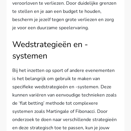
veroorloven te verliezen. Door duidelijke grenzen
te stellen en je aan een budget te houden,
bescherm je jezelf tegen grote verliezen en zorg
je voor een duurzame speelervaring.
Wedstrategieën en -
systemen
Bij het inzetten op sport of andere evenementen
is het belangrijk om gebruik te maken van
specifieke wedstrategieën en -systemen. Deze
kunnen variëren van eenvoudige technieken zoals
de ‘flat betting’ methode tot complexere
systemen zoals Martingale of Fibonacci. Door
onderzoek te doen naar verschillende strategieën
en deze strategisch toe te passen, kun je jouw