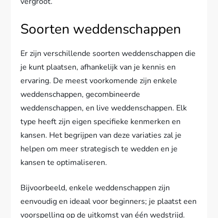
vergroot.
Soorten weddenschappen
Er zijn verschillende soorten weddenschappen die
je kunt plaatsen, afhankelijk van je kennis en
ervaring. De meest voorkomende zijn enkele
weddenschappen, gecombineerde
weddenschappen, en live weddenschappen. Elk
type heeft zijn eigen specifieke kenmerken en
kansen. Het begrijpen van deze variaties zal je
helpen om meer strategisch te wedden en je
kansen te optimaliseren.
Bijvoorbeeld, enkele weddenschappen zijn
eenvoudig en ideaal voor beginners; je plaatst een
voorspelling op de uitkomst van één wedstrijd.