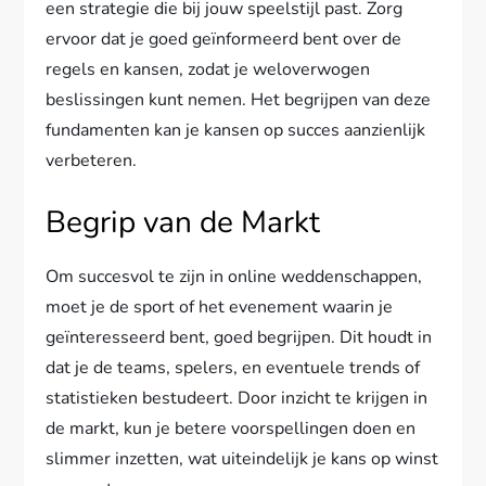
een strategie die bij jouw speelstijl past. Zorg
ervoor dat je goed geïnformeerd bent over de
regels en kansen, zodat je weloverwogen
beslissingen kunt nemen. Het begrijpen van deze
fundamenten kan je kansen op succes aanzienlijk
verbeteren.
Begrip van de Markt
Om succesvol te zijn in online weddenschappen,
moet je de sport of het evenement waarin je
geïnteresseerd bent, goed begrijpen. Dit houdt in
dat je de teams, spelers, en eventuele trends of
statistieken bestudeert. Door inzicht te krijgen in
de markt, kun je betere voorspellingen doen en
slimmer inzetten, wat uiteindelijk je kans op winst