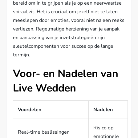
bereid om in te grijpen als je op een neerwaartse
spiraal zit. Het is cruciaal om jezelf niet te laten
meeslepen door emoties, vooral niet na een reeks
verliezen. Regelmatige herziening van je aanpak
en aanpassing van je inzetstrategieën zijn
sleutelcomponenten voor succes op de lange
termijn.
Voor- en Nadelen van
Live Wedden
Voordelen
Nadelen
Risico op
Real-time beslissingen
emotionele