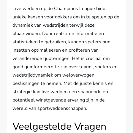
Live wedden op de Champions League biedt
unieke kansen voor gokkers om in te spelen op de
dynamiek van wedstrijden terwijl deze
plaatsvinden. Door real-time informatie en
statistieken te gebruiken, kunnen spelers hun
inzetten optimaliseren en profiteren van
veranderende quoteringen. Het is cruciaal om
goed geïnformeerd te zijn over teams, spelers en
wedstrijddynamiek om weloverwogen
beslissingen te nemen. Met de juiste kennis en
strategie kan live wedden een spannende en
potentieel winstgevende ervaring zijn in de
wereld van sportweddenschappen.
Veelgestelde Vragen