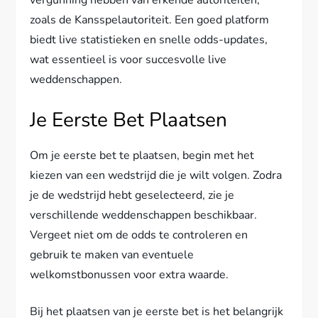
vergunning hebben van erkende autoriteiten,
zoals de Kansspelautoriteit. Een goed platform
biedt live statistieken en snelle odds-updates,
wat essentieel is voor succesvolle live
weddenschappen.
Je Eerste Bet Plaatsen
Om je eerste bet te plaatsen, begin met het
kiezen van een wedstrijd die je wilt volgen. Zodra
je de wedstrijd hebt geselecteerd, zie je
verschillende weddenschappen beschikbaar.
Vergeet niet om de odds te controleren en
gebruik te maken van eventuele
welkomstbonussen voor extra waarde.
Bij het plaatsen van je eerste bet is het belangrijk