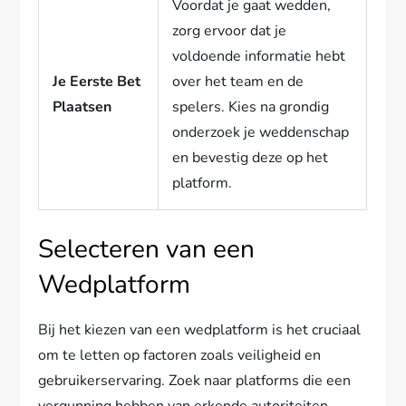
Voordat je gaat wedden,
zorg ervoor dat je
voldoende informatie hebt
Je Eerste Bet
over het team en de
Plaatsen
spelers. Kies na grondig
onderzoek je weddenschap
en bevestig deze op het
platform.
Selecteren van een
Wedplatform
Bij het kiezen van een wedplatform is het cruciaal
om te letten op factoren zoals veiligheid en
gebruikerservaring. Zoek naar platforms die een