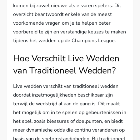
komen bij zowel nieuwe als ervaren spelers. Dit
overzicht beantwoordt enkele van de meest
voorkomende vragen om je te helpen beter
voorbereid te zijn en verstandige keuzes te maken
tijdens het wedden op de Champions League.
Hoe Verschilt Live Wedden
van Traditioneel Wedden?
Live wedden verschilt van traditioneel wedden
doordat inzetmogelijkheden beschikbaar zijn
terwijl de wedstrijd al aan de gang is. Dit maakt
het mogelijk om in te spelen op gebeurtenissen in
het spel, zoals blessures of doelpunten, en biedt
meer dynamische odds die continu veranderen op
basis van de spelomstandigheden. Bij traditioneel