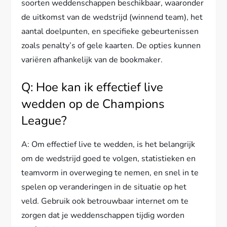
soorten weddenschappen beschikbaar, waaronder
de uitkomst van de wedstrijd (winnend team), het
aantal doelpunten, en specifieke gebeurtenissen
zoals penalty’s of gele kaarten. De opties kunnen
variëren afhankelijk van de bookmaker.
Q: Hoe kan ik effectief live
wedden op de Champions
League?
A: Om effectief live te wedden, is het belangrijk
om de wedstrijd goed te volgen, statistieken en
teamvorm in overweging te nemen, en snel in te
spelen op veranderingen in de situatie op het
veld. Gebruik ook betrouwbaar internet om te
zorgen dat je weddenschappen tijdig worden