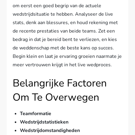
om eerst een goed begrip van de actuele
wedstrijdsituatie te hebben. Analyseer de live
stats, denk aan blessures, en houd rekening met
de recente prestaties van beide teams. Zet een
bedrag in dat je bereid bent te verliezen, en kies
de weddenschap met de beste kans op succes.
Begin klein en laat je ervaring groeien naarmate je
meer vertrouwen krijgt in het live wedproces.
Belangrijke Factoren
Om Te Overwegen
Teamformatie
Wedstrijdstatistieken
Wedstrijdomstandigheden