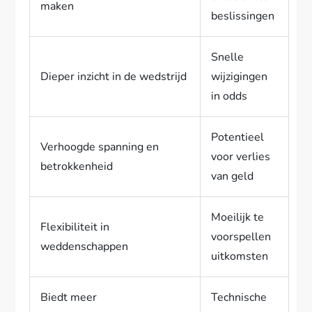
maken
beslissingen
Snelle
Dieper inzicht in de wedstrijd
wijzigingen
in odds
Potentieel
Verhoogde spanning en
voor verlies
betrokkenheid
van geld
Moeilijk te
Flexibiliteit in
voorspellen
weddenschappen
uitkomsten
Biedt meer
Technische