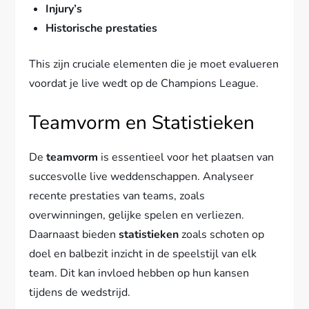
Injury’s
Historische prestaties
This zijn cruciale elementen die je moet evalueren
voordat je live wedt op de Champions League.
Teamvorm en Statistieken
De
teamvorm
is essentieel voor het plaatsen van
succesvolle live weddenschappen. Analyseer
recente prestaties van teams, zoals
overwinningen, gelijke spelen en verliezen.
Daarnaast bieden
statistieken
zoals schoten op
doel en balbezit inzicht in de speelstijl van elk
team. Dit kan invloed hebben op hun kansen
tijdens de wedstrijd.