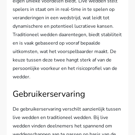
eigen unieke voordelen biedt. Live wedden stelt
spelers in staat om in real-time in te spelen op
veranderingen in een wedstrijd, wat leidt tot
dynamischere en potentieel lucratieve kansen.
Traditioneel wedden daarentegen, biedt stabiliteit
en is vaak gebaseerd op vooraf bepaalde
uitkomsten, wat het voorspelbaarder maakt. De
keuze tussen deze twee hangt sterk af van de
persoonlijke voorkeur en het risicoprofiel van de
wedder.
Gebruikerservaring
De gebruikerservaring verschilt aanzienlijk tussen
live wedden en traditioneel wedden. Bij live
wedden vinden deelnemers het spannend om
weddenschappen aan te passen op basis van de