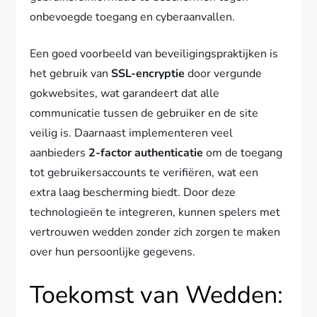
onbevoegde toegang en cyberaanvallen.
Een goed voorbeeld van beveiligingspraktijken is
het gebruik van
SSL-encryptie
door vergunde
gokwebsites, wat garandeert dat alle
communicatie tussen de gebruiker en de site
veilig is. Daarnaast implementeren veel
aanbieders
2-factor authenticatie
om de toegang
tot gebruikersaccounts te verifiëren, wat een
extra laag bescherming biedt. Door deze
technologieën te integreren, kunnen spelers met
vertrouwen wedden zonder zich zorgen te maken
over hun persoonlijke gegevens.
Toekomst van Wedden: