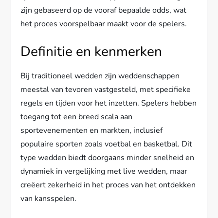
zijn gebaseerd op de vooraf bepaalde odds, wat
het proces voorspelbaar maakt voor de spelers.
Definitie en kenmerken
Bij traditioneel wedden zijn weddenschappen
meestal van tevoren vastgesteld, met specifieke
regels en tijden voor het inzetten. Spelers hebben
toegang tot een breed scala aan
sportevenementen en markten, inclusief
populaire sporten zoals voetbal en basketbal. Dit
type wedden biedt doorgaans minder snelheid en
dynamiek in vergelijking met live wedden, maar
creëert zekerheid in het proces van het ontdekken
van kansspelen.