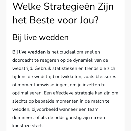
Welke Strategieën Zijn
het Beste voor Jou?
Bij live wedden
Bij
live wedden
is het cruciaal om snel en
doordacht te reageren op de dynamiek van de
wedstrijd. Gebruik statistieken en trends die zich
tijdens de wedstrijd ontwikkelen, zoals blessures
of momentumwisselingen, om je inzetten te
optimaliseren. Een effectieve strategie kan zijn om
slechts op bepaalde momenten in de match te
wedden, bijvoorbeeld wanneer een team
domineert of als de odds gunstig zijn na een
kansloze start.