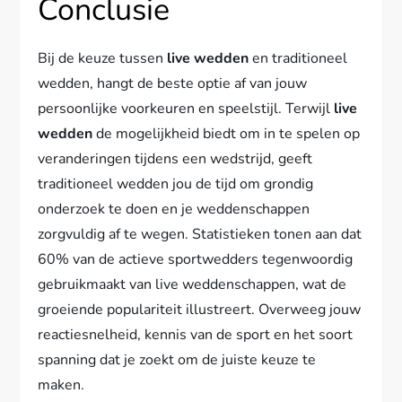
Conclusie
Bij de keuze tussen
live wedden
en traditioneel
wedden, hangt de beste optie af van jouw
persoonlijke voorkeuren en speelstijl. Terwijl
live
wedden
de mogelijkheid biedt om in te spelen op
veranderingen tijdens een wedstrijd, geeft
traditioneel wedden jou de tijd om grondig
onderzoek te doen en je weddenschappen
zorgvuldig af te wegen. Statistieken tonen aan dat
60% van de actieve sportwedders tegenwoordig
gebruikmaakt van live weddenschappen, wat de
groeiende populariteit illustreert. Overweeg jouw
reactiesnelheid, kennis van de sport en het soort
spanning dat je zoekt om de juiste keuze te
maken.