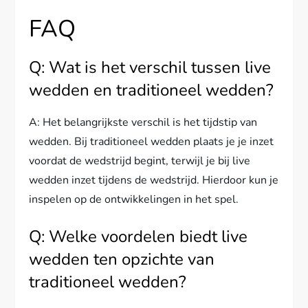
FAQ
Q: Wat is het verschil tussen live
wedden en traditioneel wedden?
A: Het belangrijkste verschil is het tijdstip van
wedden. Bij traditioneel wedden plaats je je inzet
voordat de wedstrijd begint, terwijl je bij live
wedden inzet tijdens de wedstrijd. Hierdoor kun je
inspelen op de ontwikkelingen in het spel.
Q: Welke voordelen biedt live
wedden ten opzichte van
traditioneel wedden?