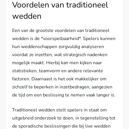
Voordelen van traditioneel
wedden
Een van de grootste voordelen van traditioneel
wedden is de *voorspelbaarheid*. Spelers kunnen
hun weddenschappen zorgvuldig analyseren
voordat ze inzetten, wat strategisch nadenken
mogelijk maakt. Hierbij kan men kijken naar
statistieken, teamvorm en andere relevante
factoren. Daarnaast is het ook makkelijker om
zichzelf te beperken in inzetbedragen, aangezien
de tijd om een beslissing te nemen vaak langer is.
Traditioneel wedden stelt spelers in staat om
uitgebreid onderzoek te doen, in tegenstelling tot
de sporadische beslissingen die bij live wedden