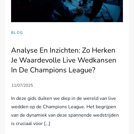
BLOG
Analyse En Inzichten: Zo Herken
Je Waardevolle Live Wedkansen
In De Champions League?
In deze gids duiken we diep in de wereld van live
wedden op de Champions League. Het begrijpen
van de dynamiek van deze spannende wedstrijden
is cruciaal voor […]