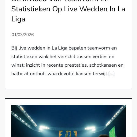
Statistieken Op Live Wedden In La
Liga
Bij live wedden in La Liga bepalen teamvorm en
statistieken vaak het verschil tussen verlies en
winst; inzicht in recente prestaties, schotkansen en
balbezit onthult waardevolle kansen terwijl […]