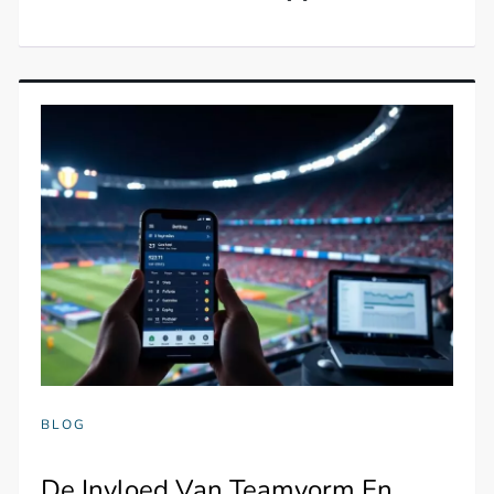
BLOG
De Invloed Van Teamvorm En