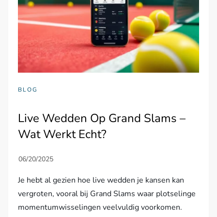
BLOG
Live Wedden Op Grand Slams –
Wat Werkt Echt?
Je hebt al gezien hoe live wedden je kansen kan
vergroten, vooral bij Grand Slams waar plotselinge
momentumwisselingen veelvuldig voorkomen.