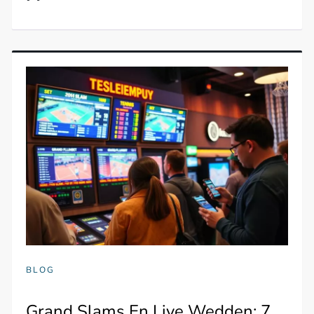
BLOG
Grand Slams En Live Wedden: 7