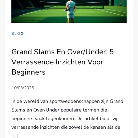
BLOG
Grand Slams En Over/Under: 5
Verrassende Inzichten Voor
Beginners
In de wereld van sportweddenschappen zijn Grand
Slams en Over/Under populaire termen die
beginners vaak tegenkomen. Dit artikel biedt vijf
verrassende inzichten die zowel de kansen als de
[…]