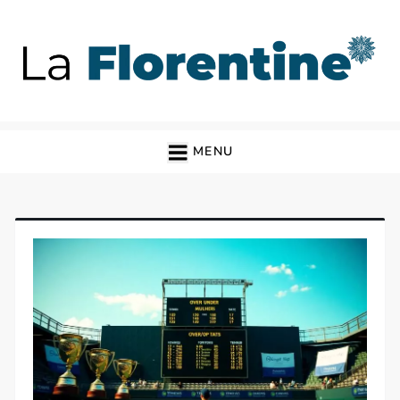
Skip
to
content
La Florentine
Blog
MENU