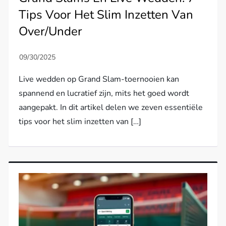
Tips Voor Het Slim Inzetten Van
Over/Under
Live wedden op Grand Slam-toernooien kan
spannend en lucratief zijn, mits het goed wordt
aangepakt. In dit artikel delen we zeven essentiële
tips voor het slim inzetten van […]