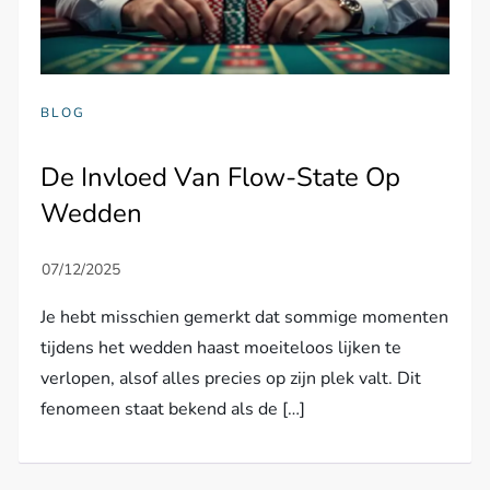
BLOG
De Invloed Van Flow-State Op
Wedden
Je hebt misschien gemerkt dat sommige momenten
tijdens het wedden haast moeiteloos lijken te
verlopen, alsof alles precies op zijn plek valt. Dit
fenomeen staat bekend als de […]