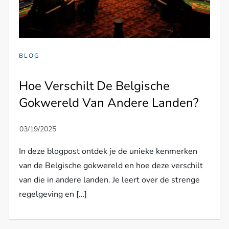
BLOG
Hoe Verschilt De Belgische
Gokwereld Van Andere Landen?
In deze blogpost ontdek je de unieke kenmerken
van de Belgische gokwereld en hoe deze verschilt
van die in andere landen. Je leert over de strenge
regelgeving en […]