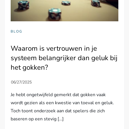
BLOG
Waarom is vertrouwen in je
systeem belangrijker dan geluk bij
het gokken?
Je hebt ongetwijfeld gemerkt dat gokken vaak
wordt gezien als een kwestie van toeval en geluk.
Toch toont onderzoek aan dat spelers die zich
baseren op een stevig […]