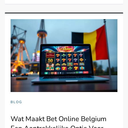
BLOG
Wat Maakt Bet Online Belgium