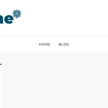
HOME
BLOG