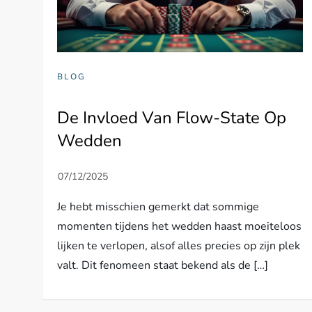
BLOG
De Invloed Van Flow-State Op
Wedden
Je hebt misschien gemerkt dat sommige
momenten tijdens het wedden haast moeiteloos
lijken te verlopen, alsof alles precies op zijn plek
valt. Dit fenomeen staat bekend als de […]