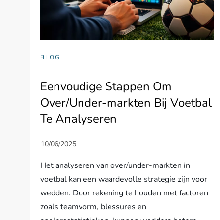
BLOG
Eenvoudige Stappen Om
Over/Under-markten Bij Voetbal
Te Analyseren
Het analyseren van over/under-markten in
voetbal kan een waardevolle strategie zijn voor
wedden. Door rekening te houden met factoren
zoals teamvorm, blessures en