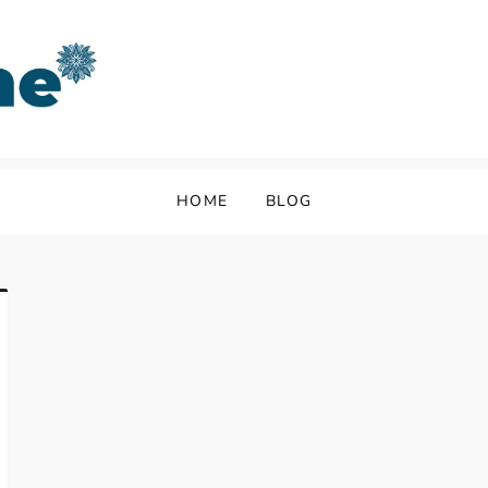
HOME
BLOG