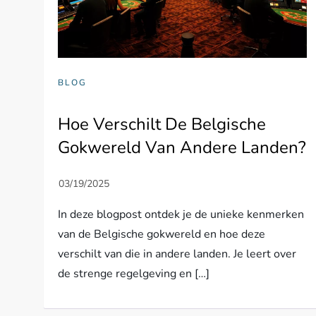
BLOG
Hoe Verschilt De Belgische
Gokwereld Van Andere Landen?
In deze blogpost ontdek je de unieke kenmerken
van de Belgische gokwereld en hoe deze
verschilt van die in andere landen. Je leert over
de strenge regelgeving en […]