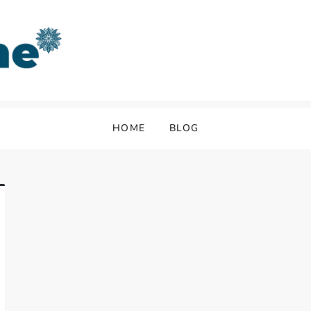
HOME
BLOG