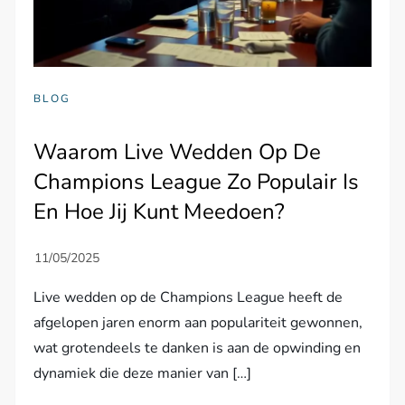
BLOG
Waarom Live Wedden Op De
Champions League Zo Populair Is
En Hoe Jij Kunt Meedoen?
Live wedden op de Champions League heeft de
afgelopen jaren enorm aan populariteit gewonnen,
wat grotendeels te danken is aan de opwinding en
dynamiek die deze manier van […]