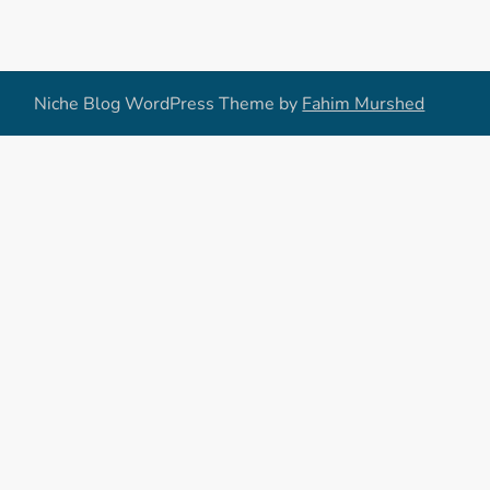
n
a
v
Niche Blog WordPress Theme by
Fahim Murshed
i
g
a
t
i
o
n