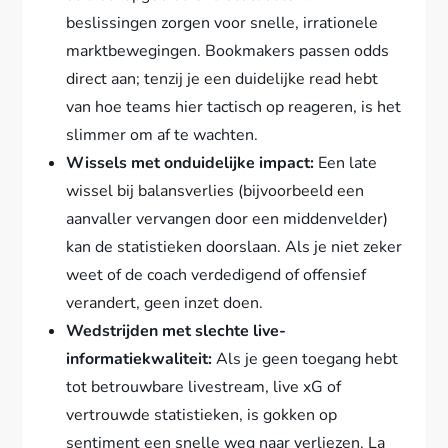
beslissingen zorgen voor snelle, irrationele
marktbewegingen. Bookmakers passen odds
direct aan; tenzij je een duidelijke read hebt
van hoe teams hier tactisch op reageren, is het
slimmer om af te wachten.
Wissels met onduidelijke impact:
Een late
wissel bij balansverlies (bijvoorbeeld een
aanvaller vervangen door een middenvelder)
kan de statistieken doorslaan. Als je niet zeker
weet of de coach verdedigend of offensief
verandert, geen inzet doen.
Wedstrijden met slechte live-
informatiekwaliteit:
Als je geen toegang hebt
tot betrouwbare livestream, live xG of
vertrouwde statistieken, is gokken op
sentiment een snelle weg naar verliezen. La