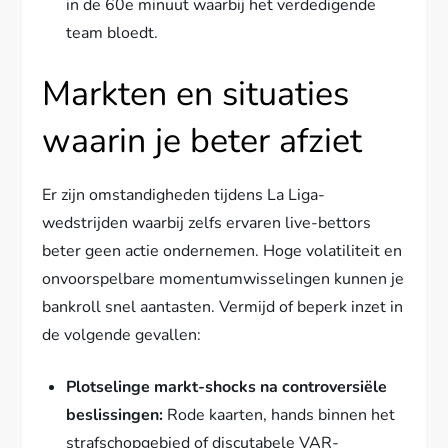
in de 60e minuut waarbij het verdedigende
team bloedt.
Markten en situaties
waarin je beter afziet
Er zijn omstandigheden tijdens La Liga-
wedstrijden waarbij zelfs ervaren live-bettors
beter geen actie ondernemen. Hoge volatiliteit en
onvoorspelbare momentumwisselingen kunnen je
bankroll snel aantasten. Vermijd of beperk inzet in
de volgende gevallen:
Plotselinge markt-shocks na controversiële
beslissingen:
Rode kaarten, hands binnen het
strafschopgebied of discutabele VAR-